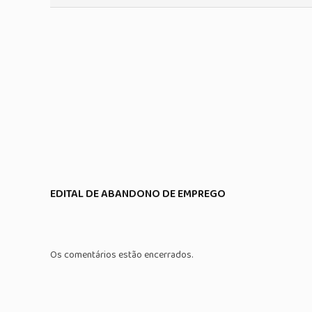
EDITAL DE ABANDONO DE EMPREGO
Os comentários estão encerrados.