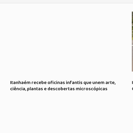
Itanhaém recebe oficinas infantis que unem arte,
ciência, plantas e descobertas microscópicas