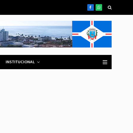
Facebook
WhatsApp
INSTITUCIONAL