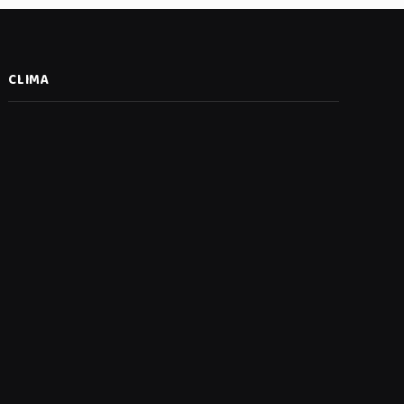
CLIMA