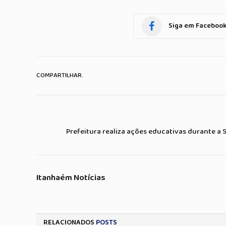
Siga em Faceboo
COMPARTILHAR.
Prefeitura realiza ações educativas durante a
Itanhaém Notícias
RELACIONADOS
POSTS