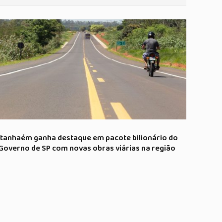
Itanhaém ganha destaque em pacote bilionário do
Governo de SP com novas obras viárias na região