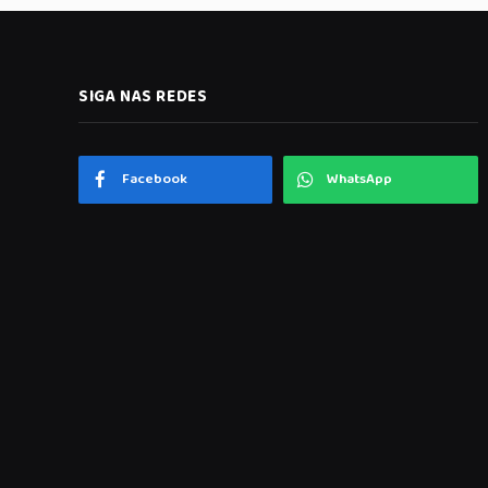
SIGA NAS REDES
Facebook
WhatsApp