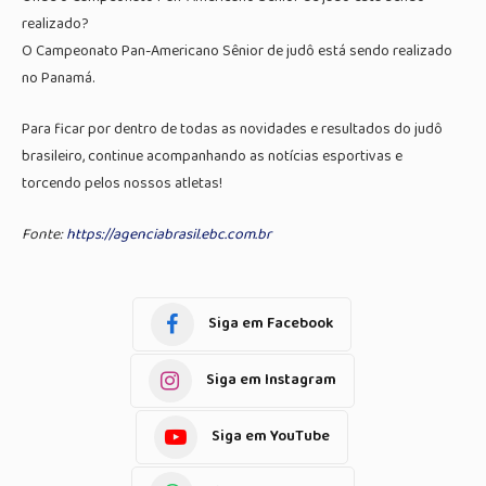
realizado?
O Campeonato Pan-Americano Sênior de judô está sendo realizado
no Panamá.
Para ficar por dentro de todas as novidades e resultados do judô
brasileiro, continue acompanhando as notícias esportivas e
torcendo pelos nossos atletas!
Fonte:
https://agenciabrasil.ebc.com.br
Siga em Facebook
Siga em Instagram
Siga em YouTube