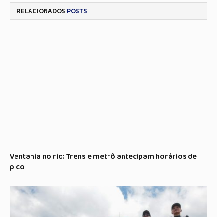
RELACIONADOS
POSTS
Ventania no rio: Trens e metrô antecipam horários de
pico