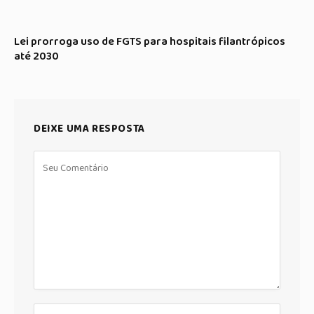
Lei prorroga uso de FGTS para hospitais filantrópicos
até 2030
DEIXE UMA RESPOSTA