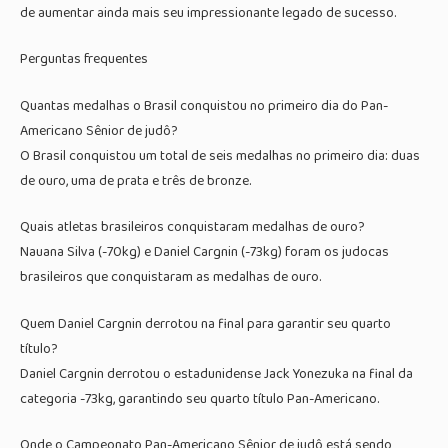
de aumentar ainda mais seu impressionante legado de sucesso.
Perguntas frequentes
Quantas medalhas o Brasil conquistou no primeiro dia do Pan-
Americano Sênior de judô?
O Brasil conquistou um total de seis medalhas no primeiro dia: duas
de ouro, uma de prata e três de bronze.
Quais atletas brasileiros conquistaram medalhas de ouro?
Nauana Silva (-70kg) e Daniel Cargnin (-73kg) foram os judocas
brasileiros que conquistaram as medalhas de ouro.
Quem Daniel Cargnin derrotou na final para garantir seu quarto
título?
Daniel Cargnin derrotou o estadunidense Jack Yonezuka na final da
categoria -73kg, garantindo seu quarto título Pan-Americano.
Onde o Campeonato Pan-Americano Sênior de judô está sendo