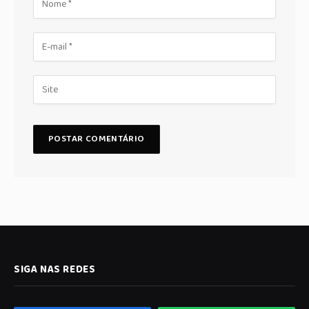
SIGA NAS REDES