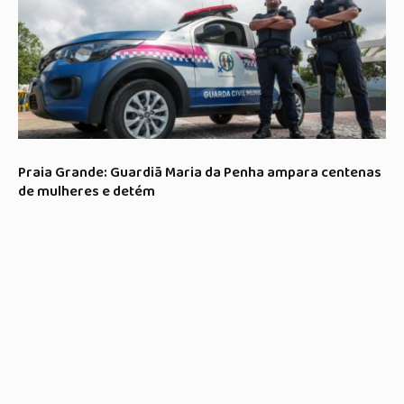
Praia Grande: Guardiã Maria da Penha ampara centenas
de mulheres e detém