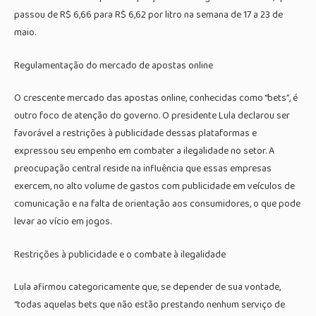
passou de R$ 6,66 para R$ 6,62 por litro na semana de 17 a 23 de
maio.
Regulamentação do mercado de apostas online
O crescente mercado das apostas online, conhecidas como “bets”, é
outro foco de atenção do governo. O presidente Lula declarou ser
favorável a restrições à publicidade dessas plataformas e
expressou seu empenho em combater a ilegalidade no setor. A
preocupação central reside na influência que essas empresas
exercem, no alto volume de gastos com publicidade em veículos de
comunicação e na falta de orientação aos consumidores, o que pode
levar ao vício em jogos.
Restrições à publicidade e o combate à ilegalidade
Lula afirmou categoricamente que, se depender de sua vontade,
“todas aquelas bets que não estão prestando nenhum serviço de