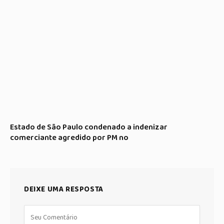
Estado de São Paulo condenado a indenizar
comerciante agredido por PM no
DEIXE UMA RESPOSTA