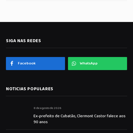
SIGA NAS REDES
Facebook
WhatsApp
NOTICIAS POPULARES
8 de agosto de 2026
Ex-prefeito de Cubatão, Clermont Castor falece aos
90 anos