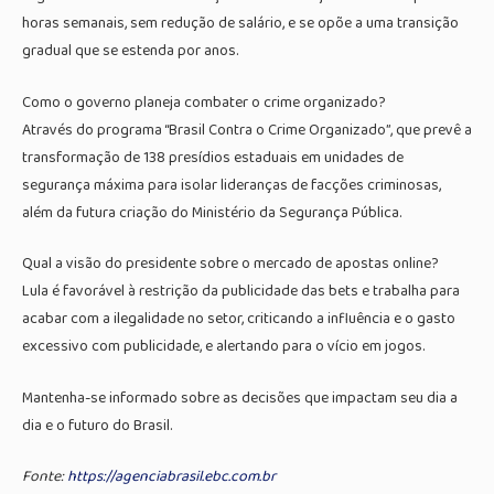
horas semanais, sem redução de salário, e se opõe a uma transição
gradual que se estenda por anos.
Como o governo planeja combater o crime organizado?
Através do programa “Brasil Contra o Crime Organizado”, que prevê a
transformação de 138 presídios estaduais em unidades de
segurança máxima para isolar lideranças de facções criminosas,
além da futura criação do Ministério da Segurança Pública.
Qual a visão do presidente sobre o mercado de apostas online?
Lula é favorável à restrição da publicidade das bets e trabalha para
acabar com a ilegalidade no setor, criticando a influência e o gasto
excessivo com publicidade, e alertando para o vício em jogos.
Mantenha-se informado sobre as decisões que impactam seu dia a
dia e o futuro do Brasil.
Fonte:
https://agenciabrasil.ebc.com.br