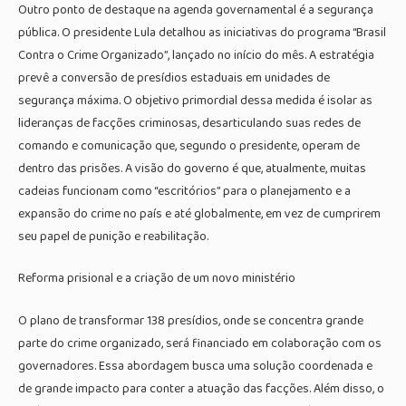
Outro ponto de destaque na agenda governamental é a segurança
pública. O presidente Lula detalhou as iniciativas do programa “Brasil
Contra o Crime Organizado”, lançado no início do mês. A estratégia
prevê a conversão de presídios estaduais em unidades de
segurança máxima. O objetivo primordial dessa medida é isolar as
lideranças de facções criminosas, desarticulando suas redes de
comando e comunicação que, segundo o presidente, operam de
dentro das prisões. A visão do governo é que, atualmente, muitas
cadeias funcionam como “escritórios” para o planejamento e a
expansão do crime no país e até globalmente, em vez de cumprirem
seu papel de punição e reabilitação.
Reforma prisional e a criação de um novo ministério
O plano de transformar 138 presídios, onde se concentra grande
parte do crime organizado, será financiado em colaboração com os
governadores. Essa abordagem busca uma solução coordenada e
de grande impacto para conter a atuação das facções. Além disso, o