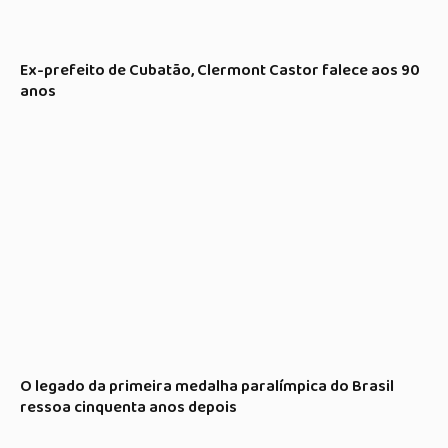
Ex-prefeito de Cubatão, Clermont Castor falece aos 90
anos
O legado da primeira medalha paralímpica do Brasil
ressoa cinquenta anos depois