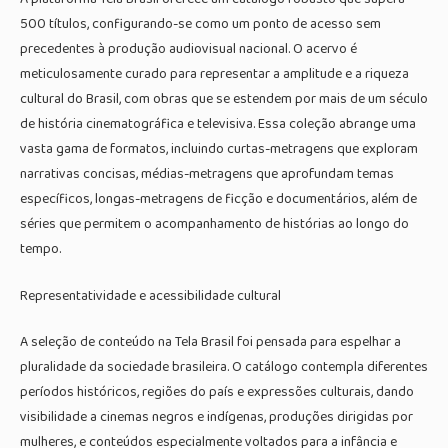
500 títulos, configurando-se como um ponto de acesso sem
precedentes à produção audiovisual nacional. O acervo é
meticulosamente curado para representar a amplitude e a riqueza
cultural do Brasil, com obras que se estendem por mais de um século
de história cinematográfica e televisiva. Essa coleção abrange uma
vasta gama de formatos, incluindo curtas-metragens que exploram
narrativas concisas, médias-metragens que aprofundam temas
específicos, longas-metragens de ficção e documentários, além de
séries que permitem o acompanhamento de histórias ao longo do
tempo.
Representatividade e acessibilidade cultural
A seleção de conteúdo na Tela Brasil foi pensada para espelhar a
pluralidade da sociedade brasileira. O catálogo contempla diferentes
períodos históricos, regiões do país e expressões culturais, dando
visibilidade a cinemas negros e indígenas, produções dirigidas por
mulheres, e conteúdos especialmente voltados para a infância e