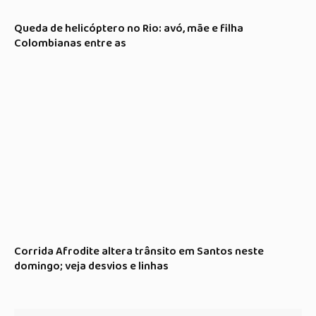
Queda de helicóptero no Rio: avó, mãe e filha
Colombianas entre as
Corrida Afrodite altera trânsito em Santos neste
domingo; veja desvios e linhas