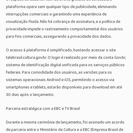
plataforma opera sem qualquer tipo de publicidade, eliminando
interrupções comerciais e garantindo uma experiência de
visualização fluida. Não há cobrança de assinatura, e a política de
privacidade impede o rastreamento comportamental dos usuários
para fins comerciais, assegurando a privacidade dos dados.
O acesso à plataforma é simplificado, bastando acessar o site
telabrasil.cultura.gov.br. O login é realizado por meio da conta Gov.br,
sistema de identificação digital unificada para os serviços públicos
federais. Para comodidade dos usuários, as versões para os
sistemas operacionais Android e iOS, permitindo o acesso via
smartphones e tablets, estarão disponíveis para download em até
30 dias após o lançamento.
Parceria estratégica com a EBC e TV Brasil
Durante a mesma cerimônia de lançamento, foi assinado um acordo
de parceria entre o Ministério da Cultura e a EBC (Empresa Brasil de