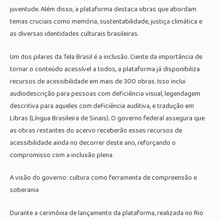
juventude. Além disso, a plataforma destaca obras que abordam
temas cruciais como memória, sustentabilidade, justiça climática e
as diversas identidades culturais brasileiras.
Um dos pilares da Tela Brasil é a inclusão. Ciente da importância de
tornar o conteúdo acessível a todos, a plataforma já disponibiliza
recursos de acessibilidade em mais de 300 obras. Isso inclui
audiodescrição para pessoas com deficiência visual, legendagem
descritiva para aqueles com deficiência auditiva, e tradução em
Libras (Língua Brasileira de Sinais). O governo federal assegura que
as obras restantes do acervo receberão esses recursos de
acessibilidade ainda no decorrer deste ano, reforçando o
compromisso com a inclusão plena.
A visão do governo: cultura como ferramenta de compreensão e
soberania
Durante a cerimônia de lançamento da plataforma, realizada no Rio