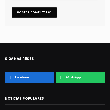
SIGA NAS REDES
Facebook
WhatsApp
NOTICIAS POPULARES