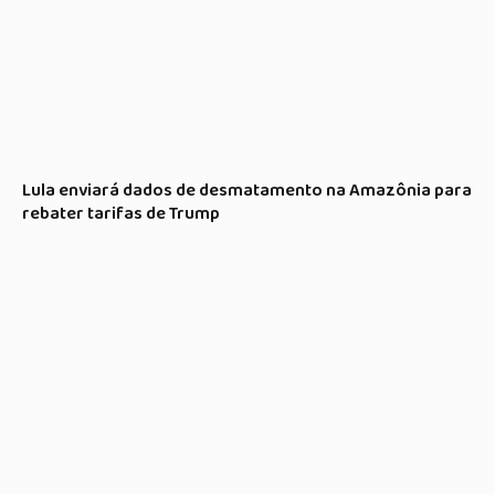
Lula enviará dados de desmatamento na Amazônia para
rebater tarifas de Trump