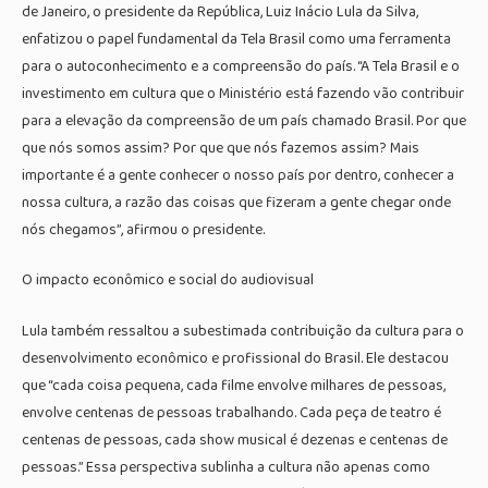
de Janeiro, o presidente da República, Luiz Inácio Lula da Silva,
enfatizou o papel fundamental da Tela Brasil como uma ferramenta
para o autoconhecimento e a compreensão do país. “A Tela Brasil e o
investimento em cultura que o Ministério está fazendo vão contribuir
para a elevação da compreensão de um país chamado Brasil. Por que
que nós somos assim? Por que que nós fazemos assim? Mais
importante é a gente conhecer o nosso país por dentro, conhecer a
nossa cultura, a razão das coisas que fizeram a gente chegar onde
nós chegamos”, afirmou o presidente.
O impacto econômico e social do audiovisual
Lula também ressaltou a subestimada contribuição da cultura para o
desenvolvimento econômico e profissional do Brasil. Ele destacou
que “cada coisa pequena, cada filme envolve milhares de pessoas,
envolve centenas de pessoas trabalhando. Cada peça de teatro é
centenas de pessoas, cada show musical é dezenas e centenas de
pessoas.” Essa perspectiva sublinha a cultura não apenas como