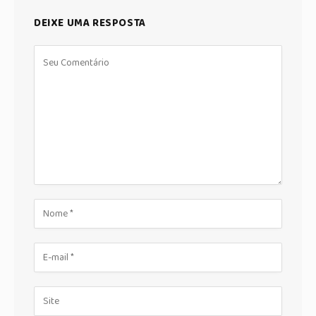
DEIXE UMA RESPOSTA