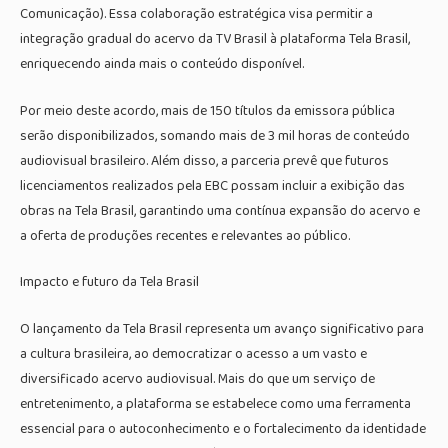
Comunicação). Essa colaboração estratégica visa permitir a
integração gradual do acervo da TV Brasil à plataforma Tela Brasil,
enriquecendo ainda mais o conteúdo disponível.
Por meio deste acordo, mais de 150 títulos da emissora pública
serão disponibilizados, somando mais de 3 mil horas de conteúdo
audiovisual brasileiro. Além disso, a parceria prevê que futuros
licenciamentos realizados pela EBC possam incluir a exibição das
obras na Tela Brasil, garantindo uma contínua expansão do acervo e
a oferta de produções recentes e relevantes ao público.
Impacto e futuro da Tela Brasil
O lançamento da Tela Brasil representa um avanço significativo para
a cultura brasileira, ao democratizar o acesso a um vasto e
diversificado acervo audiovisual. Mais do que um serviço de
entretenimento, a plataforma se estabelece como uma ferramenta
essencial para o autoconhecimento e o fortalecimento da identidade