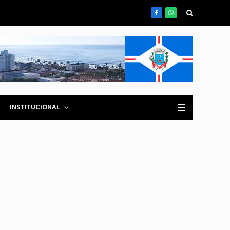
Facebook
WhatsApp
INSTITUCIONAL