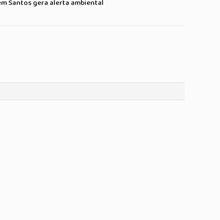
em Santos gera alerta ambiental