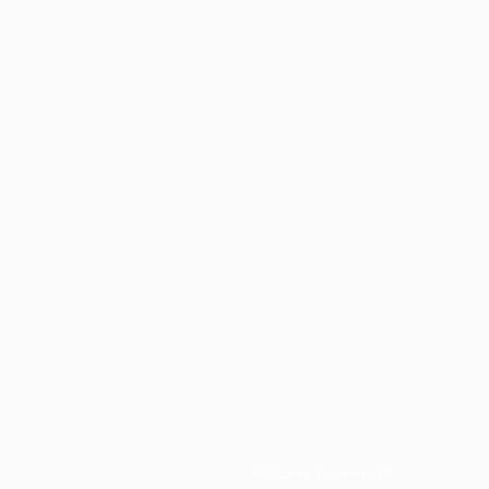
© Ricardo Stuckert / PR