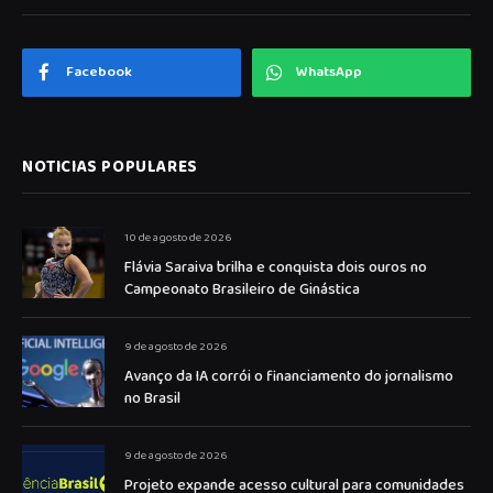
Facebook
WhatsApp
NOTICIAS POPULARES
10 de agosto de 2026
Flávia Saraiva brilha e conquista dois ouros no
Campeonato Brasileiro de Ginástica
9 de agosto de 2026
Avanço da IA corrói o financiamento do jornalismo
no Brasil
9 de agosto de 2026
Projeto expande acesso cultural para comunidades