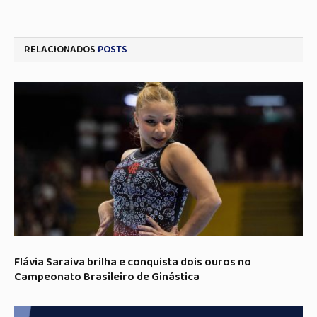
RELACIONADOS
POSTS
Flávia Saraiva brilha e conquista dois ouros no
Campeonato Brasileiro de Ginástica