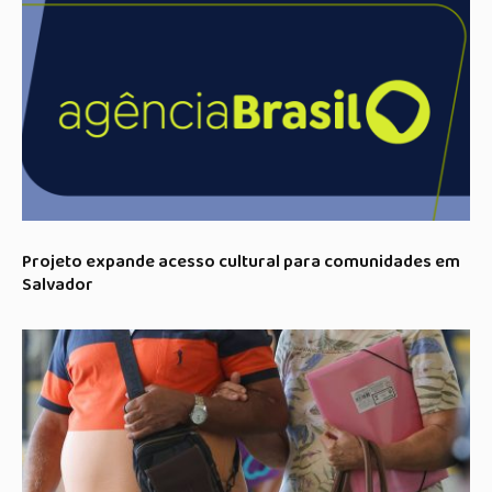
Projeto expande acesso cultural para comunidades em
Salvador