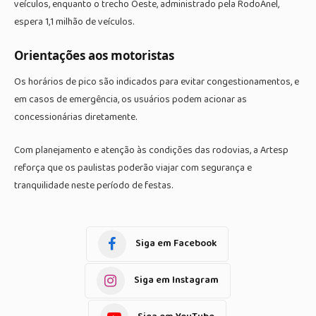
veículos, enquanto o trecho Oeste, administrado pela RodoAnel,
espera 1,1 milhão de veículos.
Orientações aos motoristas
Os horários de pico são indicados para evitar congestionamentos, e
em casos de emergência, os usuários podem acionar as
concessionárias diretamente.
Com planejamento e atenção às condições das rodovias, a Artesp
reforça que os paulistas poderão viajar com segurança e
tranquilidade neste período de festas.
Siga em Facebook
Siga em Instagram