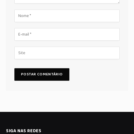
SIGA NAS REDES