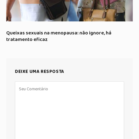
Queixas sexuais na menopausa: não ignore, há
tratamento eficaz
DEIXE UMA RESPOSTA