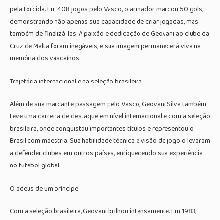
pela torcida. Em 408 jogos pelo Vasco, o armador marcou 50 gols,
demonstrando não apenas sua capacidade de criar jogadas, mas
também de finalizá-las. A paixão e dedicação de Geovani ao clube da
Cruz de Malta foram inegáveis, e sua imagem permanecerá viva na
memória dos vascaínos.
Trajetória internacional e na seleção brasileira
Além de sua marcante passagem pelo Vasco, Geovani Silva também
teve uma carreira de destaque em nível internacional e com a seleção
brasileira, onde conquistou importantes títulos e representou o
Brasil com maestria. Sua habilidade técnica e visão de jogo o levaram
a defender clubes em outros países, enriquecendo sua experiência
no futebol global.
O adeus de um príncipe
Com a seleção brasileira, Geovani brilhou intensamente. Em 1983,