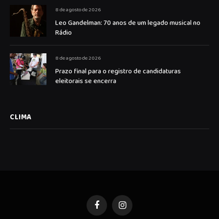
8 de agosto de 2026
Leo Gandelman: 70 anos de um legado musical no
Rádio
8 de agosto de 2026
Prazo final para o registro de candidaturas
eleitorais se encerra
CLIMA
Facebook
Instagram