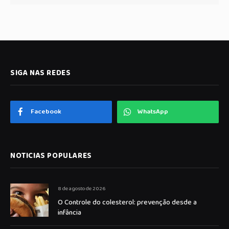
SIGA NAS REDES
Facebook
WhatsApp
NOTICIAS POPULARES
8 de agosto de 2026
O Controle do colesterol: prevenção desde a
infância