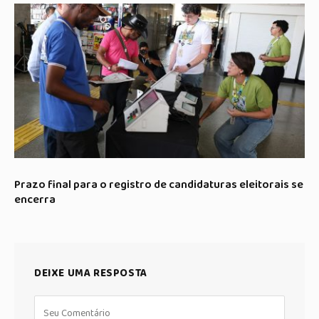
Prazo final para o registro de candidaturas eleitorais se
encerra
DEIXE UMA RESPOSTA