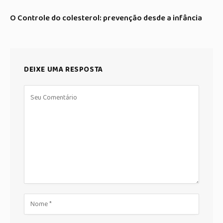
O Controle do colesterol: prevenção desde a infância
DEIXE UMA RESPOSTA