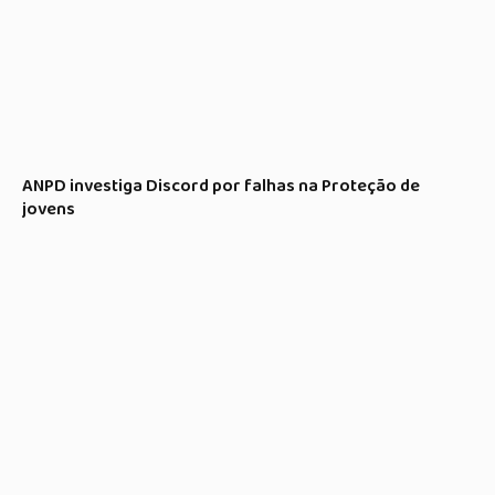
ANPD investiga Discord por falhas na Proteção de
jovens