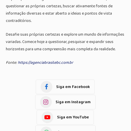
questionar as próprias certezas, buscar ativamente fontes de
informação diversas e estar aberto a ideias e pontos de vista
contraditórios.
Desafie suas próprias certezas e explore um mundo de informações
variadas. Comece hoje a questionar, pesquisar e expandir seus
horizontes para uma compreensão mais completa da realidade.
Fonte:
https://agenciabrasil.ebc.com.br
Siga em Facebook
Siga em Instagram
Siga em YouTube