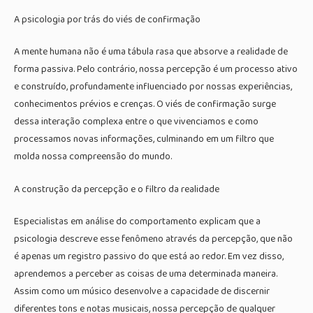
A psicologia por trás do viés de confirmação
A mente humana não é uma tábula rasa que absorve a realidade de
forma passiva. Pelo contrário, nossa percepção é um processo ativo
e construído, profundamente influenciado por nossas experiências,
conhecimentos prévios e crenças. O viés de confirmação surge
dessa interação complexa entre o que vivenciamos e como
processamos novas informações, culminando em um filtro que
molda nossa compreensão do mundo.
A construção da percepção e o filtro da realidade
Especialistas em análise do comportamento explicam que a
psicologia descreve esse fenômeno através da percepção, que não
é apenas um registro passivo do que está ao redor. Em vez disso,
aprendemos a perceber as coisas de uma determinada maneira.
Assim como um músico desenvolve a capacidade de discernir
diferentes tons e notas musicais, nossa percepção de qualquer