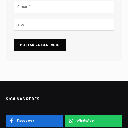
SIGA NAS REDES
Facebook
WhatsApp