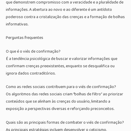
que demonstrem compromisso com a veracidade e a pluralidade de
informações. A abertura ao novo e ao diferente é um antídoto
poderoso contra a cristalização das crenças e a formação de bolhas
informativas.
Perguntas frequentes
O que é o viés de confirmação?
É a tendência psicológica de buscar e valorizar informações que
confirmam crenças preexistentes, enquanto se desqualifica ou
ignora dados contraditórios.
Como as redes sociais contribuem para o viés de confirmação?
Os algoritmos das redes sociais criam “bolhas de filtro” ao priorizar
conteúdos que se alinham às crenças do usuário, limitando a
exposição a perspectivas diversas e reforçando preconceitos.
Quais são as principais formas de combater o viés de confirmação?
As principais estratégias incluem desenvolver o ceticismo,