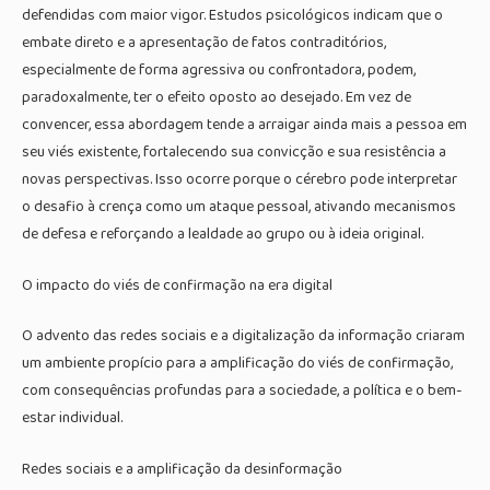
defendidas com maior vigor. Estudos psicológicos indicam que o
embate direto e a apresentação de fatos contraditórios,
especialmente de forma agressiva ou confrontadora, podem,
paradoxalmente, ter o efeito oposto ao desejado. Em vez de
convencer, essa abordagem tende a arraigar ainda mais a pessoa em
seu viés existente, fortalecendo sua convicção e sua resistência a
novas perspectivas. Isso ocorre porque o cérebro pode interpretar
o desafio à crença como um ataque pessoal, ativando mecanismos
de defesa e reforçando a lealdade ao grupo ou à ideia original.
O impacto do viés de confirmação na era digital
O advento das redes sociais e a digitalização da informação criaram
um ambiente propício para a amplificação do viés de confirmação,
com consequências profundas para a sociedade, a política e o bem-
estar individual.
Redes sociais e a amplificação da desinformação