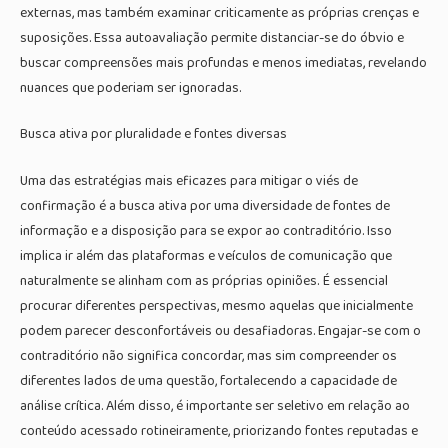
externas, mas também examinar criticamente as próprias crenças e
suposições. Essa autoavaliação permite distanciar-se do óbvio e
buscar compreensões mais profundas e menos imediatas, revelando
nuances que poderiam ser ignoradas.
Busca ativa por pluralidade e fontes diversas
Uma das estratégias mais eficazes para mitigar o viés de
confirmação é a busca ativa por uma diversidade de fontes de
informação e a disposição para se expor ao contraditório. Isso
implica ir além das plataformas e veículos de comunicação que
naturalmente se alinham com as próprias opiniões. É essencial
procurar diferentes perspectivas, mesmo aquelas que inicialmente
podem parecer desconfortáveis ou desafiadoras. Engajar-se com o
contraditório não significa concordar, mas sim compreender os
diferentes lados de uma questão, fortalecendo a capacidade de
análise crítica. Além disso, é importante ser seletivo em relação ao
conteúdo acessado rotineiramente, priorizando fontes reputadas e