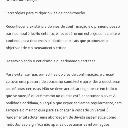
Estratégias para mitigar o viés de confirmação
Reconhecer a existência do viés de confirmação é o primeiro passo
para combatê-lo. No entanto, é necessário um esforço consciente e
contínuo para desenvolver hábitos mentais que promovam a
objetividade e o pensamento crítico.
Desenvolvendo o ceticismo e questionando certezas
Para evitar cair nas armadilhas do viés de confirmação, é crucial
cultivar uma postura de ceticismo saudável e aprender a questionar
as próprias certezas. Não se deve acreditar cegamente em tudo o
que se ouve, lê ou até mesmo no que se está acostumado a ver. A
realidade cotidiana, ou aquilo que experienciamos regularmente, nem
sempre é o melhor guia para se chegar à verdade universal. É
fundamental adotar uma abordagem de dúvida sistemática como
método. Isso significa não apenas questionar as informações