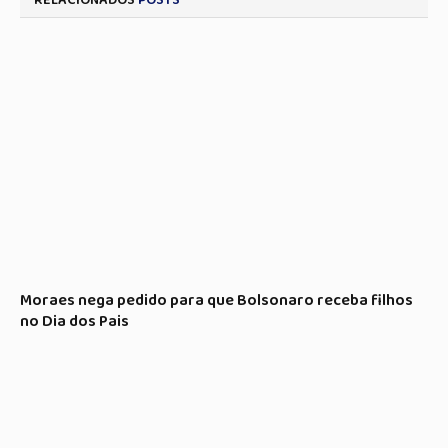
RELACIONADOS
POSTS
Moraes nega pedido para que Bolsonaro receba filhos
no Dia dos Pais