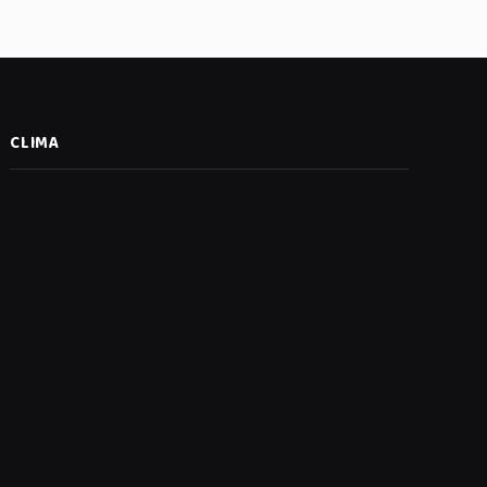
CLIMA