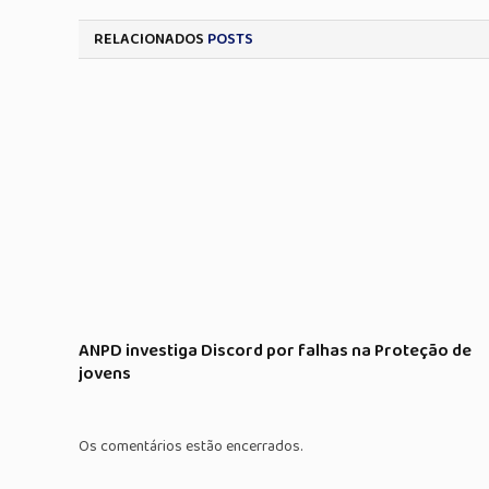
RELACIONADOS
POSTS
ANPD investiga Discord por falhas na Proteção de
jovens
Os comentários estão encerrados.