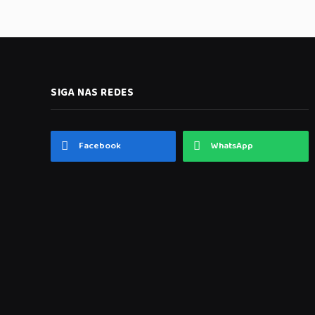
SIGA NAS REDES
Facebook
WhatsApp