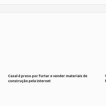
Casal é preso por furtar e vender materiais de
construção pela internet