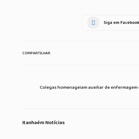
Siga em Faceboo
COMPARTILHAR.
Colegas homenageiam auxiliar de enfermagem 
Itanhaém Notícias