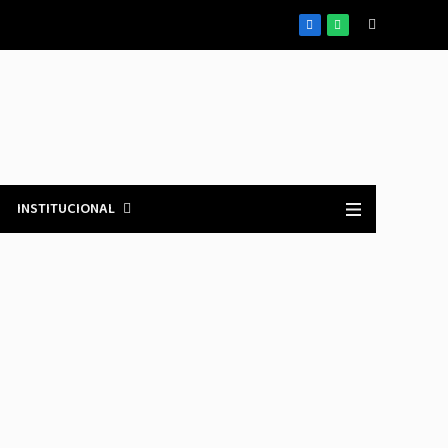
Facebook
WhatsApp
INSTITUCIONAL