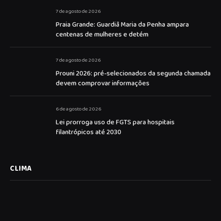
7 de agosto de 2026
Praia Grande: Guardiã Maria da Penha ampara
centenas de mulheres e detém
7 de agosto de 2026
Prouni 2026: pré-selecionados da segunda chamada
devem comprovar informações
6 de agosto de 2026
Lei prorroga uso de FGTS para hospitais
filantrópicos até 2030
CLIMA