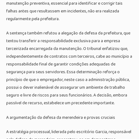
manutenção preventiva, essencial para identificar e corrigir tais
falhas antes que resultassem em incidentes, não era realizada
regularmente pela prefeitura.
A sentença também refutou a alegação da defesa da prefeitura, que
tentou transferir a responsabilidade exclusiva para a empresa
terceirizada encarregada da manutenção. O tribunal enfatizou que,
independentemente de contratos com terceiros, cabe ao município a
responsabilidade final de garantir condições adequadas de
segurança para seus servidores. Essa determinação reforça o
princípio de que o empregador, neste caso a administração pública,
possui o dever inalienável de assegurar um ambiente de trabalho
seguro e livre de riscos para seus funcionários. A decisão, embora
passível de recurso, estabelece um precedente importante.
A argumentação da defesa da merendeira e provas cruciais
A estratégia processual, liderada pelo escritório Garcia, responsável