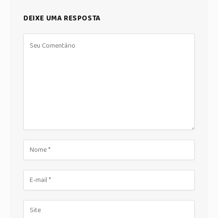
DEIXE UMA RESPOSTA