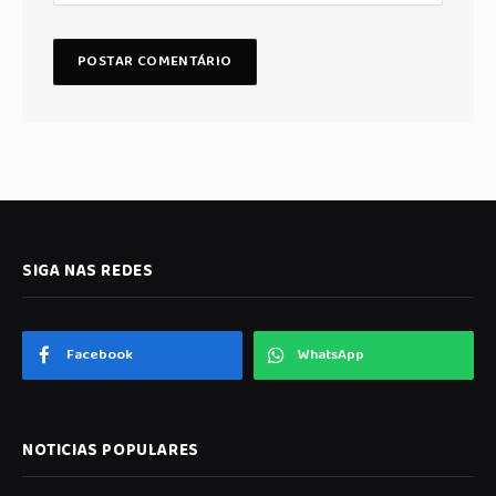
SIGA NAS REDES
Facebook
WhatsApp
NOTICIAS POPULARES