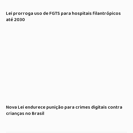
Lei prorroga uso de FGTS para hospitais filantrópicos
até 2030
Nova Lei endurece punição para crimes digitais contra
crianças no Brasil