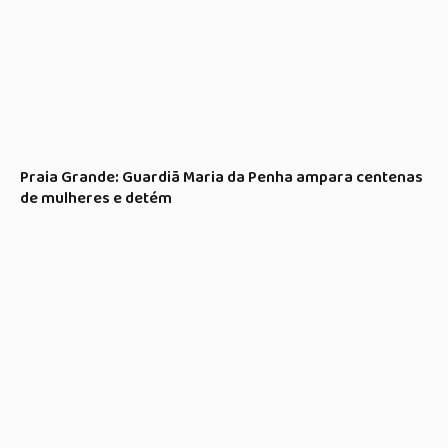
Praia Grande: Guardiã Maria da Penha ampara centenas
de mulheres e detém