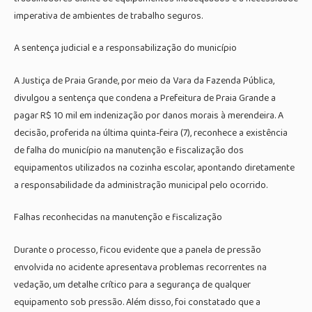
imperativa de ambientes de trabalho seguros.
A sentença judicial e a responsabilização do município
A Justiça de Praia Grande, por meio da Vara da Fazenda Pública,
divulgou a sentença que condena a Prefeitura de Praia Grande a
pagar R$ 10 mil em indenização por danos morais à merendeira. A
decisão, proferida na última quinta-feira (7), reconhece a existência
de falha do município na manutenção e fiscalização dos
equipamentos utilizados na cozinha escolar, apontando diretamente
a responsabilidade da administração municipal pelo ocorrido.
Falhas reconhecidas na manutenção e fiscalização
Durante o processo, ficou evidente que a panela de pressão
envolvida no acidente apresentava problemas recorrentes na
vedação, um detalhe crítico para a segurança de qualquer
equipamento sob pressão. Além disso, foi constatado que a