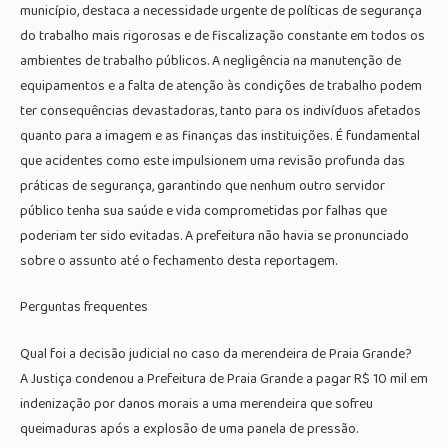
município, destaca a necessidade urgente de políticas de segurança
do trabalho mais rigorosas e de fiscalização constante em todos os
ambientes de trabalho públicos. A negligência na manutenção de
equipamentos e a falta de atenção às condições de trabalho podem
ter consequências devastadoras, tanto para os indivíduos afetados
quanto para a imagem e as finanças das instituições. É fundamental
que acidentes como este impulsionem uma revisão profunda das
práticas de segurança, garantindo que nenhum outro servidor
público tenha sua saúde e vida comprometidas por falhas que
poderiam ter sido evitadas. A prefeitura não havia se pronunciado
sobre o assunto até o fechamento desta reportagem.
Perguntas frequentes
Qual foi a decisão judicial no caso da merendeira de Praia Grande?
A Justiça condenou a Prefeitura de Praia Grande a pagar R$ 10 mil em
indenização por danos morais a uma merendeira que sofreu
queimaduras após a explosão de uma panela de pressão.