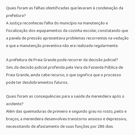
Quais foram as falhas identificadas que levaram à condenação da
prefeitura?
A Justiça reconheceu falha do município na manutenção e
fiscalização dos equipamentos da cozinha escolar, constatando que
a panela de pressão apresentava problemas recorrentes na vedação
e que a manutenção preventiva não era realizada regularmente.
A prefeitura de Praia Grande pode recorrer da decisão judicial?
Sim, da decisão judicial proferida pela Vara da Fazenda Pública de
Praia Grande, ainda cabe recurso, o que significa que o processo
pode ter desdobramentos futuros.
Quais foram as consequências para a saúde da merendeira após o
acidente?
Além das queimaduras de primeiro e segundo grau no rosto, peito e
braços, a merendeira desenvolveu transtorno ansioso e depressivo,
necessitando de afastamento de suas funções por 286 dias.