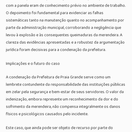
com a panela eram de conhecimento prévio no ambiente de trabalho.
O depoimento foi fundamental para evidenciar as falhas
sistemáticas tanto na manutenção quanto no acompanhamento por
parte da administração municipal, corroborando a negligência que
levou à explosão e às consequentes queimaduras da merendeira. A
clareza das evidências apresentadas e a robustez da argumentação
jurídica foram decisivas para a condenação da prefeitura.
Implicações e o futuro do caso
A condenação da Prefeitura de Praia Grande serve como um
lembrete contundente da responsabilidade das instituições públicas
em zelar pela segurança e bem-estar de seus servidores. O valor da
indenização, embora represente um reconhecimento da dor e do
sofrimento da merendeira, não compensa integralmente os danos
físicos e psicológicos causados pelo incidente.
Este caso, que ainda pode ser objeto de recurso por parte do