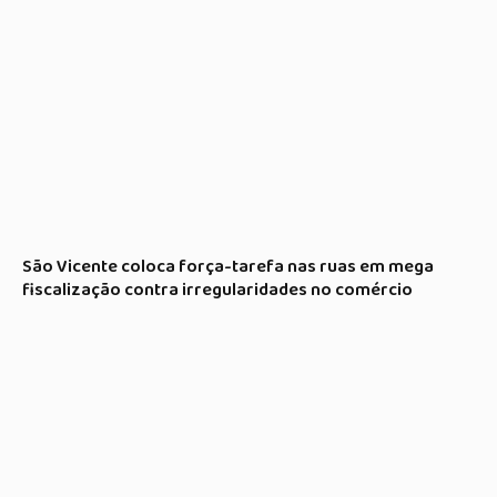
São Vicente coloca força-tarefa nas ruas em mega
fiscalização contra irregularidades no comércio