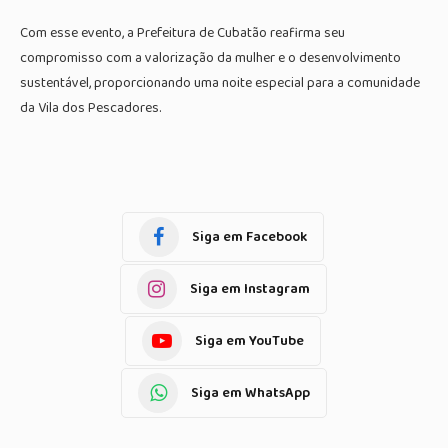
Com esse evento, a Prefeitura de Cubatão reafirma seu
compromisso com a valorização da mulher e o desenvolvimento
sustentável, proporcionando uma noite especial para a comunidade
da Vila dos Pescadores.
Siga em Facebook
Siga em Instagram
Siga em YouTube
Siga em WhatsApp