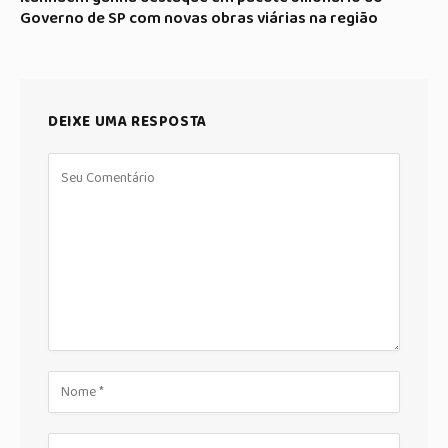
Governo de SP com novas obras viárias na região
DEIXE UMA RESPOSTA