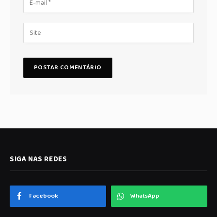
SIGA NAS REDES
Facebook
WhatsApp