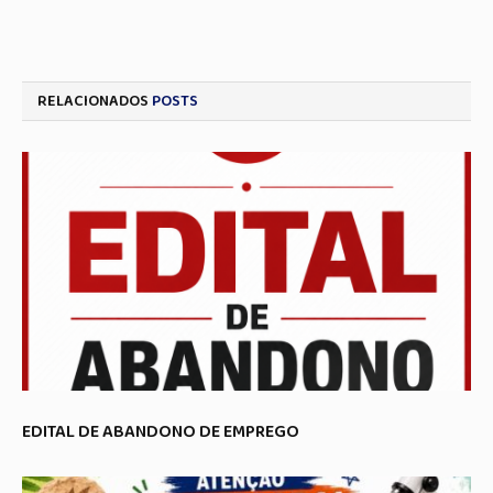
RELACIONADOS
POSTS
EDITAL DE ABANDONO DE EMPREGO