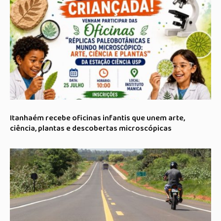
Itanhaém recebe oficinas infantis que unem arte,
ciência, plantas e descobertas microscópicas