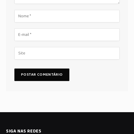
SIGA NAS REDES