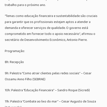
trabalho para o próximo ano.
“Temas como educação financeira e sustentabilidade são cruciais
para garantir que os profissionais estejam aptos a atender a
demanda e oferecer serviços de qualidade. O governo está
comprometido em fornecer todo o apoio necessário”, afirmou o
secretário de Desenvolvimento Econômico, Antonio Pierre.
Programação:
8h: Recepção
9h: Palestra “Como atrair clientes pelas redes sociais” – Cesar
Ossamu Anno Filho (SEBRAE)
10h: Palestra “Educação Financeira” – Sandro Roque (Sicredi)
11h: Palestra “Combate ao lixo do mar” – Cesar Augusto de Souza