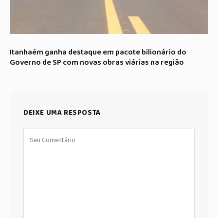
Itanhaém ganha destaque em pacote bilionário do
Governo de SP com novas obras viárias na região
DEIXE UMA RESPOSTA