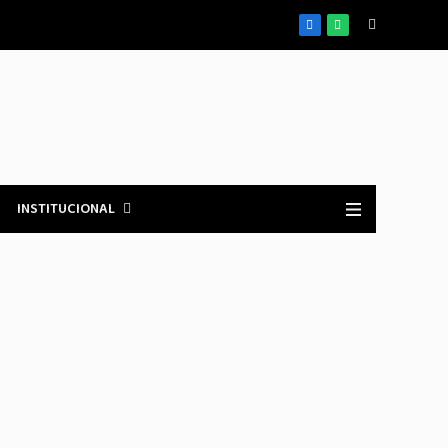
Facebook
WhatsApp
INSTITUCIONAL