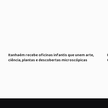
Itanhaém recebe oficinas infantis que unem arte,
ciência, plantas e descobertas microscópicas