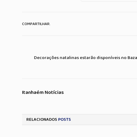
COMPARTILHAR.
Decorações natalinas estarão disponíveis no Baza
Itanhaém Notícias
RELACIONADOS
POSTS