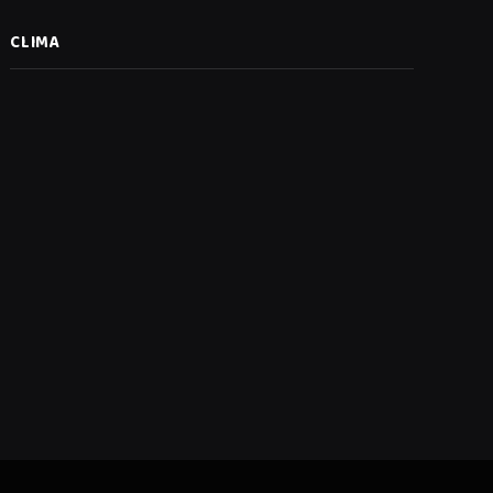
CLIMA