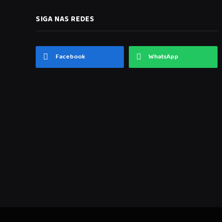
SIGA NAS REDES
Facebook
WhatsApp