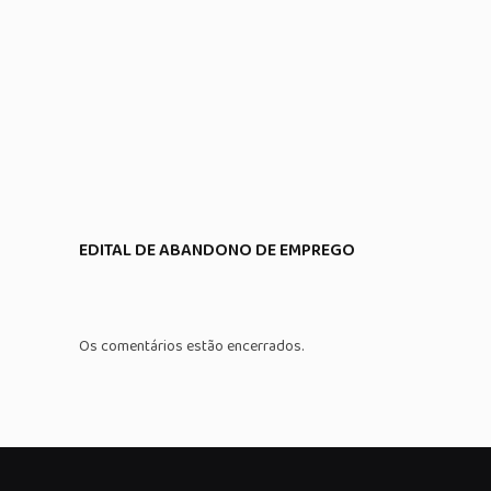
EDITAL DE ABANDONO DE EMPREGO
Os comentários estão encerrados.