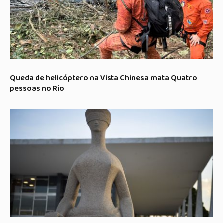
Queda de helicóptero na Vista Chinesa mata Quatro
pessoas no Rio