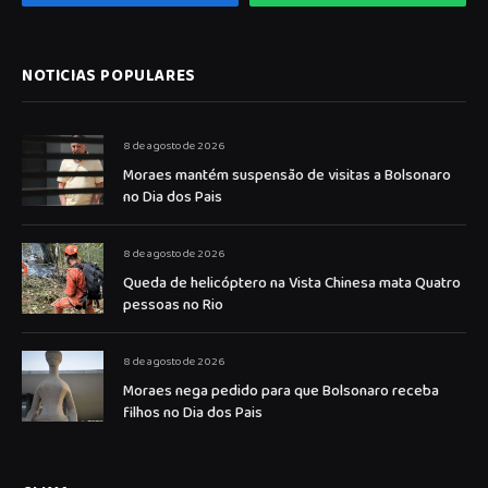
NOTICIAS POPULARES
8 de agosto de 2026
Moraes mantém suspensão de visitas a Bolsonaro
no Dia dos Pais
8 de agosto de 2026
Queda de helicóptero na Vista Chinesa mata Quatro
pessoas no Rio
8 de agosto de 2026
Moraes nega pedido para que Bolsonaro receba
filhos no Dia dos Pais