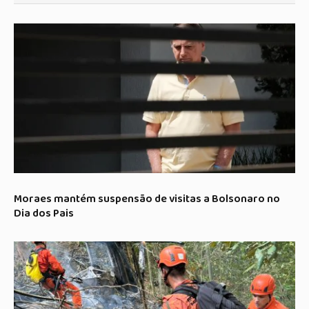
Moraes mantém suspensão de visitas a Bolsonaro no
Dia dos Pais