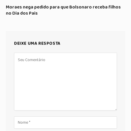
Moraes nega pedido para que Bolsonaro receba filhos
no Dia dos Pais
DEIXE UMA RESPOSTA