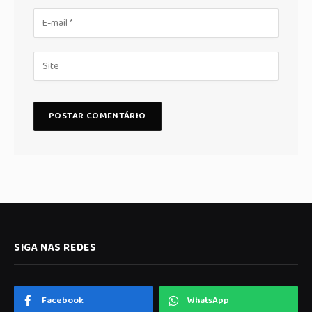
SIGA NAS REDES
Facebook
WhatsApp