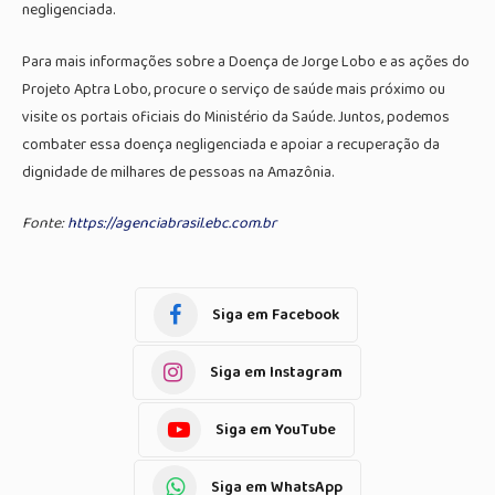
negligenciada.
Para mais informações sobre a Doença de Jorge Lobo e as ações do
Projeto Aptra Lobo, procure o serviço de saúde mais próximo ou
visite os portais oficiais do Ministério da Saúde. Juntos, podemos
combater essa doença negligenciada e apoiar a recuperação da
dignidade de milhares de pessoas na Amazônia.
Fonte:
https://agenciabrasil.ebc.com.br
Siga em Facebook
Siga em Instagram
Siga em YouTube
Siga em WhatsApp