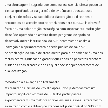
uma abordagem integrada que combina assistência direta, pesquisa
clínica aprofundada e a geração de evidências robustas. Esse
conjunto de ações visa subsidiar a elaboração de diretrizes e
protocolos de atendimento padronizados para o SUS. A iniciativa é
fruto de uma colaboração estratégica com importantes instituições
de saúde, operando no âmbito de um programa de apoio ao
desenvolvimento institucional do SUS, promovendo assim a
inovação e o aprimoramento da rede pública de saúde. A
padronização do fluxo de atendimento para a lobomicose é uma das
metas centrais, buscando garantir que todos os pacientes recebam
cuidados consistentes e de alta qualidade, independentemente de
sua localização.
Metodologia e avanços no tratamento
Os resultados iniciais do Projeto Aptra Lobo já demonstram um
impacto significativo: mais de 50% dos participantes
experimentaram uma melhora notável em suas lesões. O tratamento
é realizado com o antifúngico itraconazol, já disponível no SUS, com