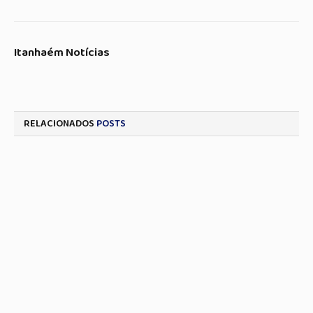
Itanhaém Notícias
RELACIONADOS
POSTS