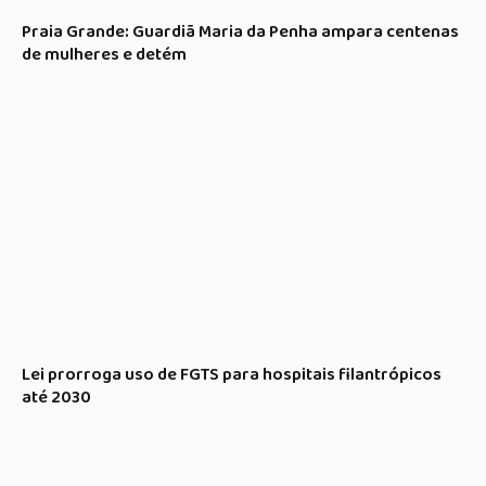
Praia Grande: Guardiã Maria da Penha ampara centenas
de mulheres e detém
Lei prorroga uso de FGTS para hospitais filantrópicos
até 2030