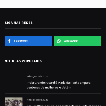
SIGA NAS REDES
Facebook
WhatsApp
NOTICIAS POPULARES
7 de agosto de 2026
Praia Grande: Guardiã Maria da Penha ampara
centenas de mulheres e detém
7 de agosto de 2026