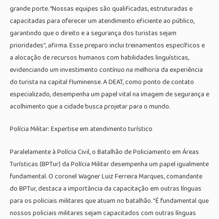
grande porte. “Nossas equipes são qualificadas, estruturadas e
capacitadas para oferecer um atendimento eficiente ao público,
garantindo que o direito e a segurança dos turistas sejam
prioridades”, afirma. Esse preparo inclui treinamentos específicos e
a alocação de recursos humanos com habilidades linguísticas,
evidenciando um investimento contínuo na melhoria da experiência
do turista na capital fluminense. A DEAT, como ponto de contato
especializado, desempenha um papel vital na imagem de segurança e
acolhimento que a cidade busca projetar para o mundo.
Polícia Militar: Expertise em atendimento turístico
Paralelamente à Polícia Civil, o Batalhão de Policiamento em Áreas
Turísticas (BPTur) da Polícia Militar desempenha um papel igualmente
fundamental. O coronel Wagner Luiz Ferreira Marques, comandante
do BPTur, destaca a importância da capacitação em outras línguas
para os policiais militares que atuam no batalhão. “É fundamental que
nossos policiais militares sejam capacitados com outras línguas