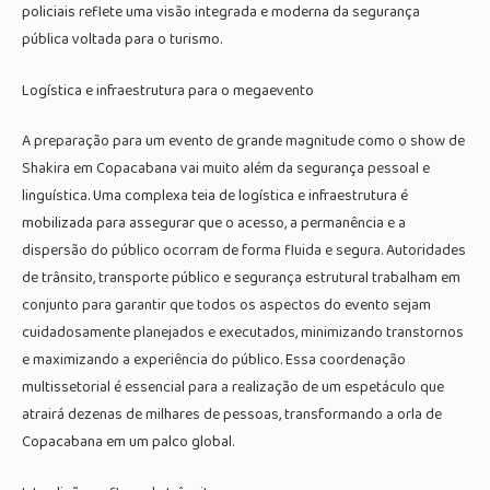
policiais reflete uma visão integrada e moderna da segurança
pública voltada para o turismo.
Logística e infraestrutura para o megaevento
A preparação para um evento de grande magnitude como o show de
Shakira em Copacabana vai muito além da segurança pessoal e
linguística. Uma complexa teia de logística e infraestrutura é
mobilizada para assegurar que o acesso, a permanência e a
dispersão do público ocorram de forma fluida e segura. Autoridades
de trânsito, transporte público e segurança estrutural trabalham em
conjunto para garantir que todos os aspectos do evento sejam
cuidadosamente planejados e executados, minimizando transtornos
e maximizando a experiência do público. Essa coordenação
multissetorial é essencial para a realização de um espetáculo que
atrairá dezenas de milhares de pessoas, transformando a orla de
Copacabana em um palco global.