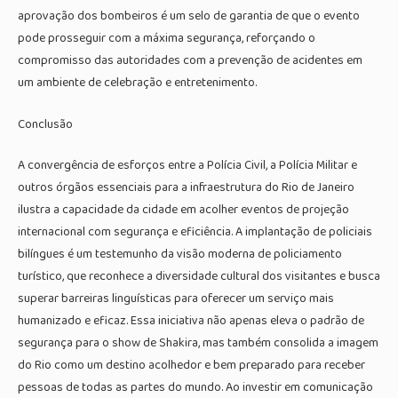
aprovação dos bombeiros é um selo de garantia de que o evento
pode prosseguir com a máxima segurança, reforçando o
compromisso das autoridades com a prevenção de acidentes em
um ambiente de celebração e entretenimento.
Conclusão
A convergência de esforços entre a Polícia Civil, a Polícia Militar e
outros órgãos essenciais para a infraestrutura do Rio de Janeiro
ilustra a capacidade da cidade em acolher eventos de projeção
internacional com segurança e eficiência. A implantação de policiais
bilíngues é um testemunho da visão moderna de policiamento
turístico, que reconhece a diversidade cultural dos visitantes e busca
superar barreiras linguísticas para oferecer um serviço mais
humanizado e eficaz. Essa iniciativa não apenas eleva o padrão de
segurança para o show de Shakira, mas também consolida a imagem
do Rio como um destino acolhedor e bem preparado para receber
pessoas de todas as partes do mundo. Ao investir em comunicação