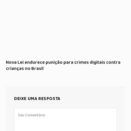
Nova Lei endurece punição para crimes digitais contra
crianças no Brasil
DEIXE UMA RESPOSTA