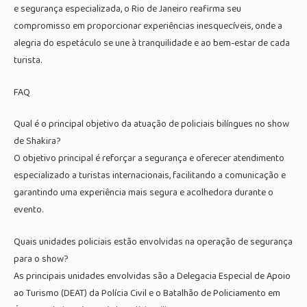
e segurança especializada, o Rio de Janeiro reafirma seu
compromisso em proporcionar experiências inesquecíveis, onde a
alegria do espetáculo se une à tranquilidade e ao bem-estar de cada
turista.
FAQ
Qual é o principal objetivo da atuação de policiais bilíngues no show
de Shakira?
O objetivo principal é reforçar a segurança e oferecer atendimento
especializado a turistas internacionais, facilitando a comunicação e
garantindo uma experiência mais segura e acolhedora durante o
evento.
Quais unidades policiais estão envolvidas na operação de segurança
para o show?
As principais unidades envolvidas são a Delegacia Especial de Apoio
ao Turismo (DEAT) da Polícia Civil e o Batalhão de Policiamento em