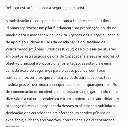
Reforço estratégico para a segurança de turistas
A mobilização de equipes de segurança fluentes em múltiplos
idiomas representa um pilar fundamental na preparação do Rio de
Janeiro para o megashow de Shakira. Agentes da Delegacia Especial
de Apoio ao Turismo (DEAT) da Polícia Civil e do Batalhão de
Policiamento em Áreas Turísticas (BPTur) da Polícia Militar atuarão
em pontos estratégicos da orla de Copacabana e seus arredores. O
objetivo principal é proporcionar orientação, assistência e uma
camada extra de segurança para o vasto público, com foco
particular nos turistas que visitam a cidade para o evento. Essa
medida preventiva busca antecipar e solucionar quaisquer desafios
de comunicação ou incidentes que possam surgir, garantindo que a
diversão e a cultura prevaleçam em um ambiente de tranquilidade. A
presença ostensiva e capacitada desses profissionais sublinha a
dedicação das autoridades em oferecer um serviço público de
excelência, alinhado aos padrões internacionais de receptividade