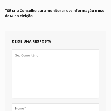
TSE cria Conselho para monitorar desinformação e uso
de IA na eleição
DEIXE UMA RESPOSTA