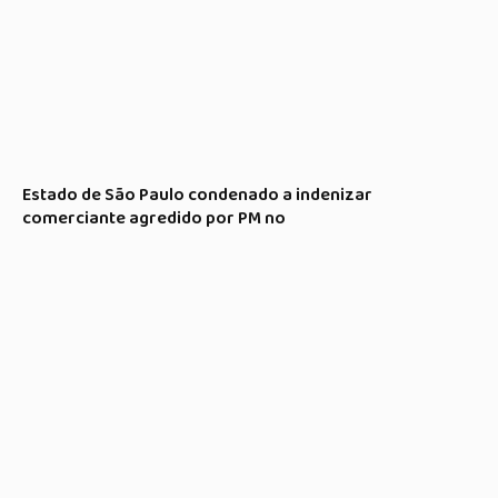
Estado de São Paulo condenado a indenizar
comerciante agredido por PM no