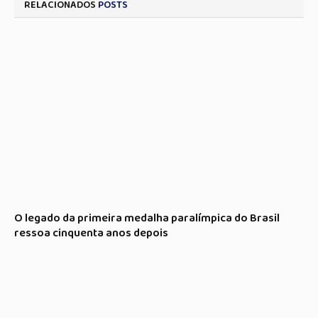
RELACIONADOS
POSTS
O legado da primeira medalha paralímpica do Brasil
ressoa cinquenta anos depois