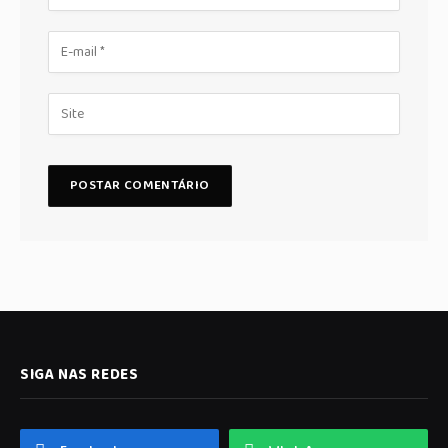
SIGA NAS REDES