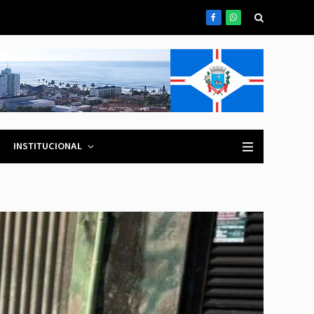
Facebook
WhatsApp
INSTITUCIONAL