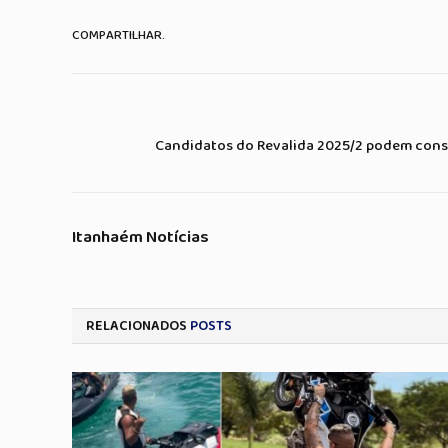
COMPARTILHAR.
Candidatos do Revalida 2025/2 podem consu
Itanhaém Notícias
RELACIONADOS
POSTS