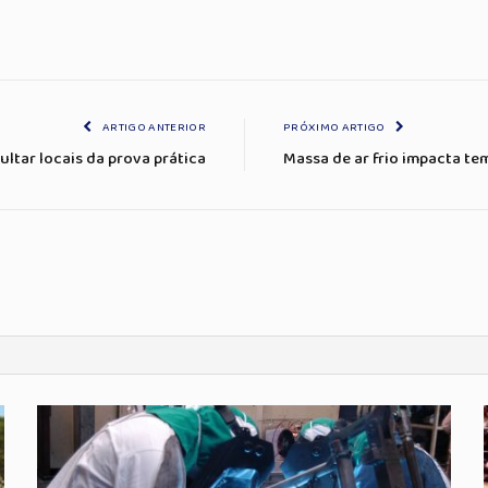
ARTIGO ANTERIOR
PRÓXIMO ARTIGO
ltar locais da prova prática
Massa de ar frio impacta te