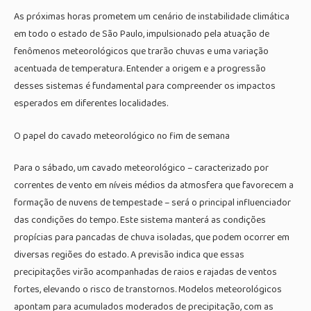
As próximas horas prometem um cenário de instabilidade climática
em todo o estado de São Paulo, impulsionado pela atuação de
fenômenos meteorológicos que trarão chuvas e uma variação
acentuada de temperatura. Entender a origem e a progressão
desses sistemas é fundamental para compreender os impactos
esperados em diferentes localidades.
O papel do cavado meteorológico no fim de semana
Para o sábado, um cavado meteorológico – caracterizado por
correntes de vento em níveis médios da atmosfera que favorecem a
formação de nuvens de tempestade – será o principal influenciador
das condições do tempo. Este sistema manterá as condições
propícias para pancadas de chuva isoladas, que podem ocorrer em
diversas regiões do estado. A previsão indica que essas
precipitações virão acompanhadas de raios e rajadas de ventos
fortes, elevando o risco de transtornos. Modelos meteorológicos
apontam para acumulados moderados de precipitação, com as