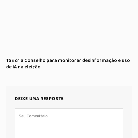
TSE cria Conselho para monitorar desinformação e uso
de IA na eleição
DEIXE UMA RESPOSTA