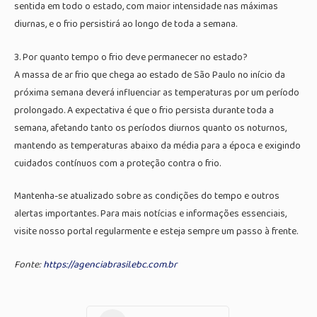
sentida em todo o estado, com maior intensidade nas máximas
diurnas, e o frio persistirá ao longo de toda a semana.
3. Por quanto tempo o frio deve permanecer no estado?
A massa de ar frio que chega ao estado de São Paulo no início da
próxima semana deverá influenciar as temperaturas por um período
prolongado. A expectativa é que o frio persista durante toda a
semana, afetando tanto os períodos diurnos quanto os noturnos,
mantendo as temperaturas abaixo da média para a época e exigindo
cuidados contínuos com a proteção contra o frio.
Mantenha-se atualizado sobre as condições do tempo e outros
alertas importantes. Para mais notícias e informações essenciais,
visite nosso portal regularmente e esteja sempre um passo à frente.
Fonte:
https://agenciabrasil.ebc.com.br