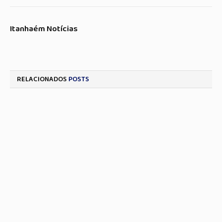
Itanhaém Notícias
RELACIONADOS
POSTS