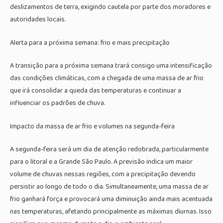
deslizamentos de terra, exigindo cautela por parte dos moradores e
autoridades locais.
Alerta para a próxima semana: frio e mais precipitação
A transição para a próxima semana trará consigo uma intensificação
das condições climáticas, com a chegada de uma massa de ar frio
que irá consolidar a queda das temperaturas e continuar a
influenciar os padrões de chuva.
Impacto da massa de ar frio e volumes na segunda-feira
A segunda-feira será um dia de atenção redobrada, particularmente
para o litoral e a Grande São Paulo. A previsão indica um maior
volume de chuvas nessas regiões, com a precipitação devendo
persistir ao longo de todo o dia. Simultaneamente, uma massa de ar
frio ganhará força e provocará uma diminuição ainda mais acentuada
nas temperaturas, afetando principalmente as máximas diurnas. Isso