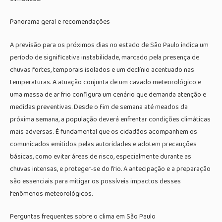
Panorama geral e recomendações
A previsão para os próximos dias no estado de São Paulo indica um
período de significativa instabilidade, marcado pela presença de
chuvas fortes, temporais isolados e um declínio acentuado nas
temperaturas. A atuação conjunta de um cavado meteorológico e
uma massa de ar frio configura um cenário que demanda atenção e
medidas preventivas. Desde o fim de semana até meados da
próxima semana, a população deverá enfrentar condições climáticas
mais adversas. É fundamental que os cidadãos acompanhem os
comunicados emitidos pelas autoridades e adotem precauções
básicas, como evitar áreas de risco, especialmente durante as
chuvas intensas, e proteger-se do frio. A antecipação e a preparação
são essenciais para mitigar os possíveis impactos desses
fenômenos meteorológicos.
Perguntas frequentes sobre o clima em São Paulo