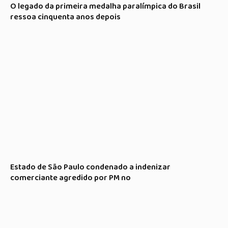
O legado da primeira medalha paralímpica do Brasil
ressoa cinquenta anos depois
Estado de São Paulo condenado a indenizar
comerciante agredido por PM no