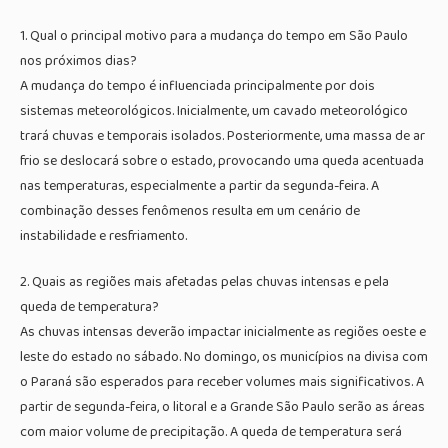
1. Qual o principal motivo para a mudança do tempo em São Paulo
nos próximos dias?
A mudança do tempo é influenciada principalmente por dois
sistemas meteorológicos. Inicialmente, um cavado meteorológico
trará chuvas e temporais isolados. Posteriormente, uma massa de ar
frio se deslocará sobre o estado, provocando uma queda acentuada
nas temperaturas, especialmente a partir da segunda-feira. A
combinação desses fenômenos resulta em um cenário de
instabilidade e resfriamento.
2. Quais as regiões mais afetadas pelas chuvas intensas e pela
queda de temperatura?
As chuvas intensas deverão impactar inicialmente as regiões oeste e
leste do estado no sábado. No domingo, os municípios na divisa com
o Paraná são esperados para receber volumes mais significativos. A
partir de segunda-feira, o litoral e a Grande São Paulo serão as áreas
com maior volume de precipitação. A queda de temperatura será