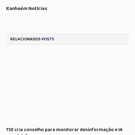
Itanhaém Notícias
RELACIONADOS
POSTS
TSE cria conselho para monitorar desinformação e IA