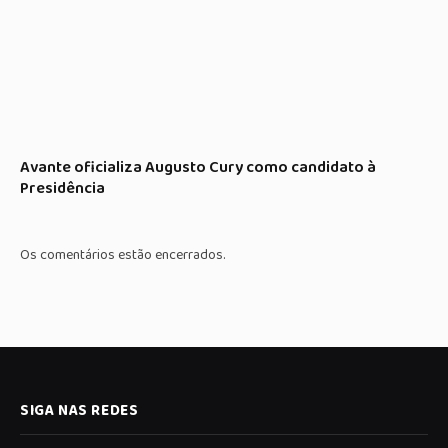
Avante oficializa Augusto Cury como candidato à
Presidência
Os comentários estão encerrados.
SIGA NAS REDES