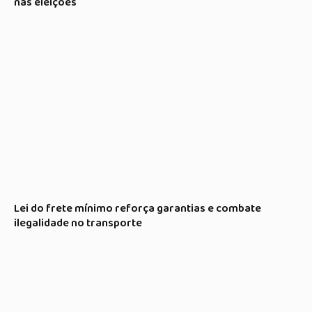
nas eleições
Lei do frete mínimo reforça garantias e combate
ilegalidade no transporte