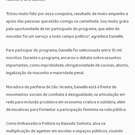
“Estou muito feliz por essa conquista, resultado de muito empenho e
apoio das pessoas que estão comigo na caminhada. Sou muito grata
pela oportunidade de ter participado do programa, que além de
inovador foi um serviço a todo campo político”, agradece Danielle.
Para participar do programa, Danielle foi selecionada entre 10 mil
inscritos. Durante o programa, encarou o debate sobre assuntos
importantes, como improbidade, obrigatoriedade de vacinas, aborto,
legalização da maconha e maioridade penal.
Moradora da periferia de São Vicente, Danielle está à frente de
movimentos sociais de combate à desigualdade, na articulação em
rede para inclusão produtiva em economia criativa e solidária, além
de iniciativas para fomentar a participação feminina na vida pública.
Como Embaixadora Politize na Baixada Santista, atua na
multiplicação de agentes em escolas e espaços públicos, visando