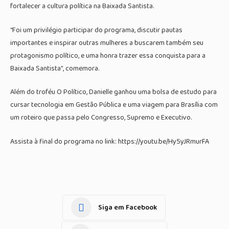
fortalecer a cultura política na Baixada Santista.
“Foi um privilégio participar do programa, discutir pautas
importantes e inspirar outras mulheres a buscarem também seu
protagonismo político, e uma honra trazer essa conquista para a
Baixada Santista”, comemora.
Além do troféu O Político, Danielle ganhou uma bolsa de estudo para
cursar tecnologia em Gestão Pública e uma viagem para Brasília com
um roteiro que passa pelo Congresso, Supremo e Executivo.
Assista à final do programa no link: https://youtu.be/Hy5yJRmurFA
Siga em Facebook