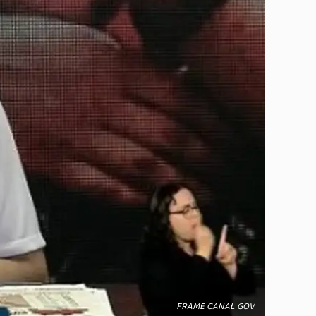
FRAME CANAL GOV