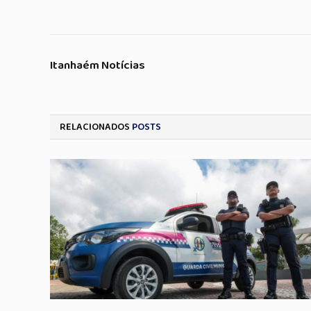
Itanhaém Notícias
RELACIONADOS
POSTS