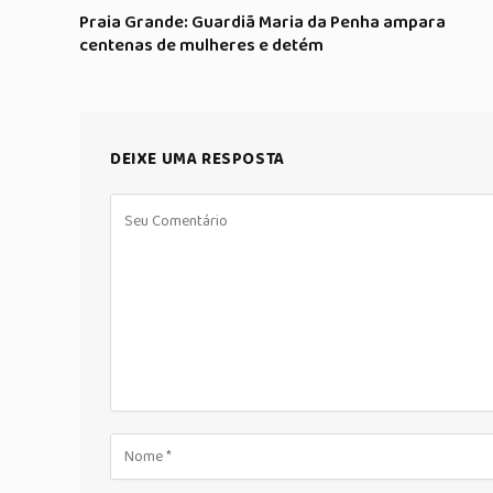
Praia Grande: Guardiã Maria da Penha ampara
centenas de mulheres e detém
DEIXE UMA RESPOSTA