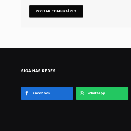
SIGA NAS REDES
Facebook
WhatsApp