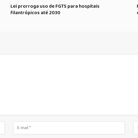
Lei prorroga uso de FGTS para hospitais
filantrópicos até 2030