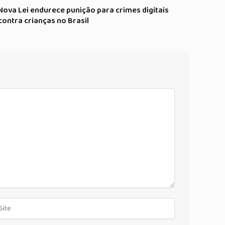
Nova Lei endurece punição para crimes digitais
contra crianças no Brasil