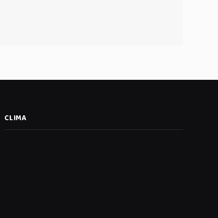
CLIMA