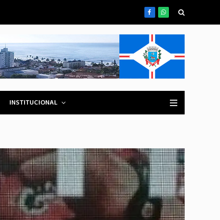
Facebook
WhatsApp
INSTITUCIONAL