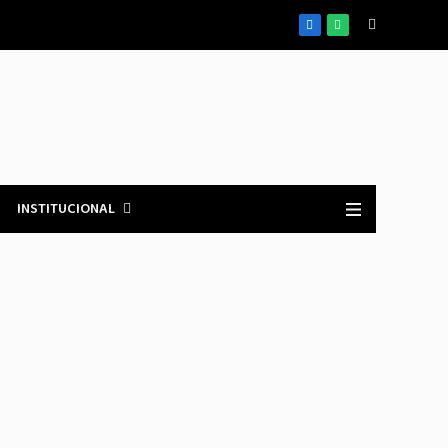
Facebook
WhatsApp
INSTITUCIONAL