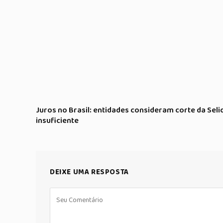
Juros no Brasil: entidades consideram corte da Seli
insuficiente
DEIXE UMA RESPOSTA