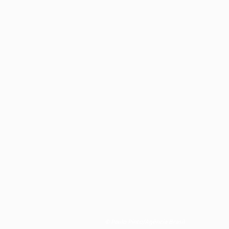
© Paulo Pinto/Agência Brasil