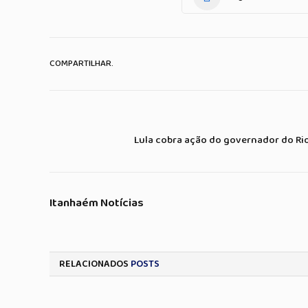
COMPARTILHAR.
Lula cobra ação do governador do Rio
Itanhaém Notícias
RELACIONADOS
POSTS