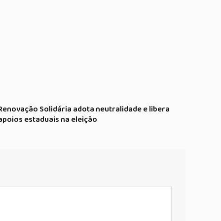
Renovação Solidária adota neutralidade e libera
apoios estaduais na eleição