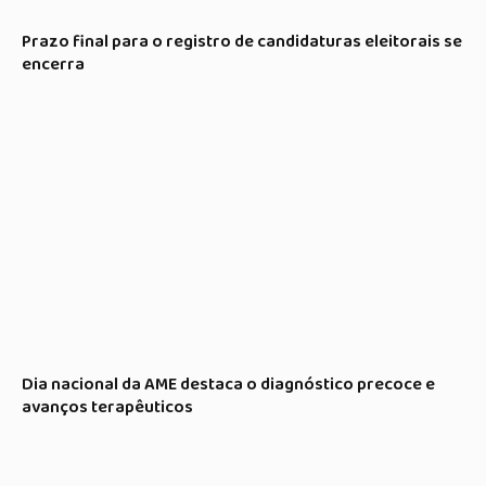
Prazo final para o registro de candidaturas eleitorais se
encerra
Dia nacional da AME destaca o diagnóstico precoce e
avanços terapêuticos