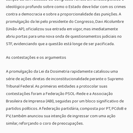
ideológico profundo sobre como o Estado deve lidar com os crimes
contra a democracia e sobre a proporcionalidade das punições. A
promulgação da lei pelo presidente do Congresso, Davi Alcolumbre
(União-AP), oficializou sua entrada em vigor, mas imediatamente
abriu portas para uma nova onda de questionamentos judiciais no
STF, evidenciando que a questão está longe de ser pacificada.
As contestações e os argumentos
A promulgação da Lei da Dosimetria rapidamente catalisou uma
série de ações diretas de inconstitucionalidade perante o Supremo
Tribunal Federal. As primeiras entidades a protocolar suas
contestações foram a Federação PSOL-Rede e a Associação
Brasileira de Imprensa (ABI), seguidas por um bloco significativo de
partidos políticos. A federação partidária, composta por PT, PCdoB e
PV, também anunciou sua intenção de ingressar com uma ação
similar, reforçando o coro de preocupações.