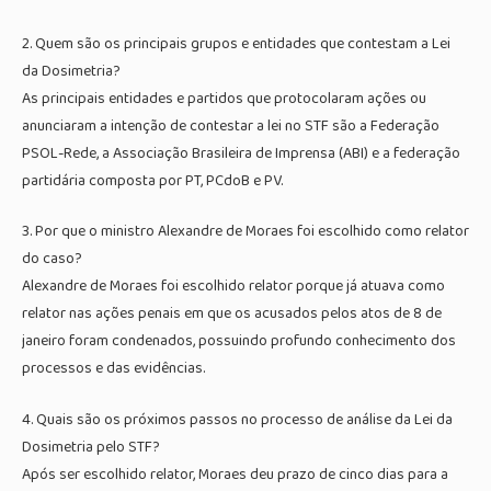
2. Quem são os principais grupos e entidades que contestam a Lei
da Dosimetria?
As principais entidades e partidos que protocolaram ações ou
anunciaram a intenção de contestar a lei no STF são a Federação
PSOL-Rede, a Associação Brasileira de Imprensa (ABI) e a federação
partidária composta por PT, PCdoB e PV.
3. Por que o ministro Alexandre de Moraes foi escolhido como relator
do caso?
Alexandre de Moraes foi escolhido relator porque já atuava como
relator nas ações penais em que os acusados pelos atos de 8 de
janeiro foram condenados, possuindo profundo conhecimento dos
processos e das evidências.
4. Quais são os próximos passos no processo de análise da Lei da
Dosimetria pelo STF?
Após ser escolhido relator, Moraes deu prazo de cinco dias para a