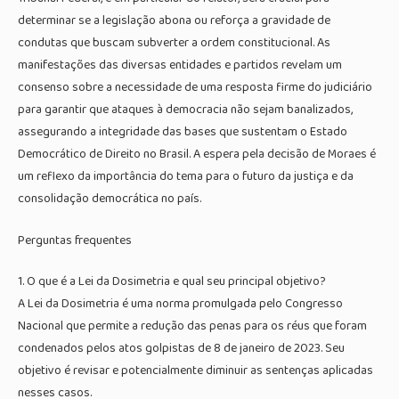
determinar se a legislação abona ou reforça a gravidade de
condutas que buscam subverter a ordem constitucional. As
manifestações das diversas entidades e partidos revelam um
consenso sobre a necessidade de uma resposta firme do judiciário
para garantir que ataques à democracia não sejam banalizados,
assegurando a integridade das bases que sustentam o Estado
Democrático de Direito no Brasil. A espera pela decisão de Moraes é
um reflexo da importância do tema para o futuro da justiça e da
consolidação democrática no país.
Perguntas frequentes
1. O que é a Lei da Dosimetria e qual seu principal objetivo?
A Lei da Dosimetria é uma norma promulgada pelo Congresso
Nacional que permite a redução das penas para os réus que foram
condenados pelos atos golpistas de 8 de janeiro de 2023. Seu
objetivo é revisar e potencialmente diminuir as sentenças aplicadas
nesses casos.