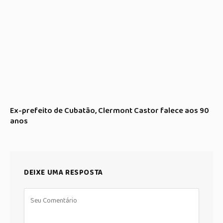
Ex-prefeito de Cubatão, Clermont Castor falece aos 90
anos
DEIXE UMA RESPOSTA