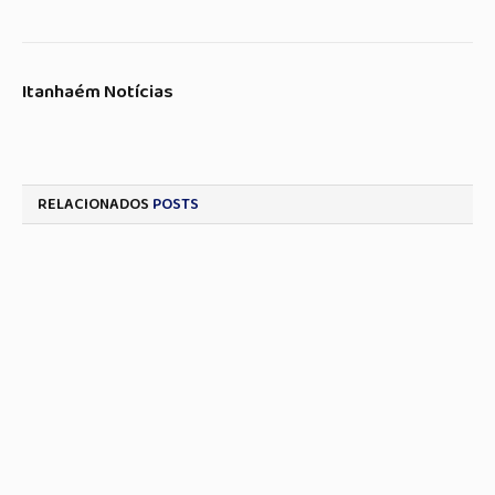
Itanhaém Notícias
RELACIONADOS
POSTS