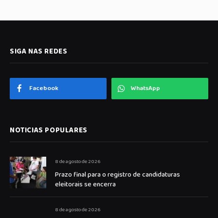
SIGA NAS REDES
Facebook
WhatsApp
NOTICIAS POPULARES
8 de agosto de 2026
Prazo final para o registro de candidaturas
eleitorais se encerra
8 de agosto de 2026