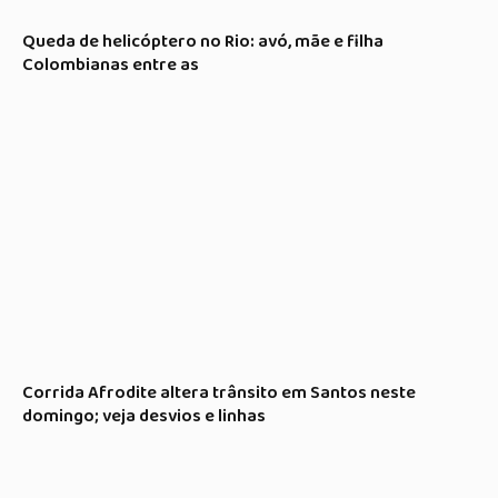
Queda de helicóptero no Rio: avó, mãe e filha
Colombianas entre as
Corrida Afrodite altera trânsito em Santos neste
domingo; veja desvios e linhas