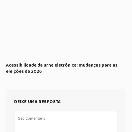
Acessibilidade da urna eletrônica: mudanças para as
eleições de 2026
DEIXE UMA RESPOSTA