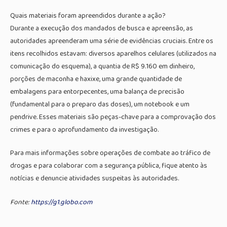
Quais materiais foram apreendidos durante a ação?
Durante a execução dos mandados de busca e apreensão, as
autoridades apreenderam uma série de evidências cruciais. Entre os
itens recolhidos estavam: diversos aparelhos celulares (utilizados na
comunicação do esquema), a quantia de R$ 9.160 em dinheiro,
porções de maconha e haxixe, uma grande quantidade de
embalagens para entorpecentes, uma balança de precisão
(fundamental para o preparo das doses), um notebook e um
pendrive. Esses materiais são peças-chave para a comprovação dos
crimes e para o aprofundamento da investigação.
Para mais informações sobre operações de combate ao tráfico de
drogas e para colaborar com a segurança pública, fique atento às
notícias e denuncie atividades suspeitas às autoridades.
Fonte:
https://g1.globo.com