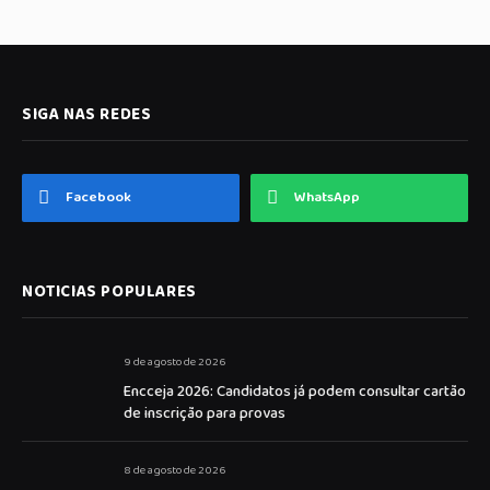
SIGA NAS REDES
Facebook
WhatsApp
NOTICIAS POPULARES
9 de agosto de 2026
Encceja 2026: Candidatos já podem consultar cartão
de inscrição para provas
8 de agosto de 2026