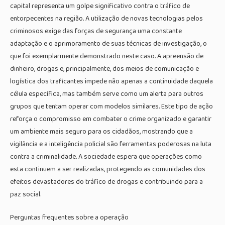
capital representa um golpe significativo contra o tráfico de
entorpecentes na região. A utilização de novas tecnologias pelos
criminosos exige das forças de segurança uma constante
adaptação e o aprimoramento de suas técnicas de investigação, o
que foi exemplarmente demonstrado neste caso. A apreensão de
dinheiro, drogas e, principalmente, dos meios de comunicação e
logística dos traficantes impede não apenas a continuidade daquela
célula específica, mas também serve como um alerta para outros
grupos que tentam operar com modelos similares. Este tipo de ação
reforça o compromisso em combater o crime organizado e garantir
um ambiente mais seguro para os cidadãos, mostrando que a
vigilância e a inteligência policial são ferramentas poderosas na luta
contra a criminalidade. A sociedade espera que operações como
esta continuem a ser realizadas, protegendo as comunidades dos
efeitos devastadores do tráfico de drogas e contribuindo para a
paz social.
Perguntas frequentes sobre a operação