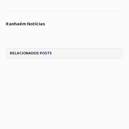
Itanhaém Notícias
RELACIONADOS
POSTS