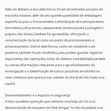
Além do dinheiro e dos eletrônicos, foram encontradas porções de
maconha e haxixe, além de uma grande quantidade de embalagens
específicas para o fracionamento e distribuição dos entorpecentes.
Uma balança de precisão, equipamento essencial para a pesagem e
preparo das doses, também foi apreendida, reforçando a
caracterização do local como um ponto de processamento e
armazenamento. Outros eletrônicos, como um notebook e um
pendrive, também foram recolhidos, pois podem guardar registros
importantes das operações, listas de clientes, contabilidade paralela
ou outras informações relevantes para o aprofundamento da
investigação e a identificação de outros possíveis envolvidos na
rede criminosa que operava nas cidades do litoral de São Paulo e na
capital.
Desmantelamento e o impacto na segurança
A bem-sucedida operação que culminou na prisão do trio e na
desarticulação do esquema de “disk drogas” no litoral paulista e na