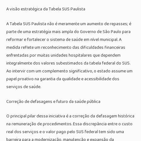
A visão estratégica da Tabela SUS Paulista
A Tabela SUS Paulista não é meramente um aumento de repasses; é
parte de uma estratégia mais ampla do Governo de São Paulo para
reformar e fortalecer o sistema de saúde em nível municipal. A
medida reflete um reconhecimento das dificuldades financeiras
enfrentadas por muitas unidades hospitalares que dependem
integralmente dos valores subestimados da tabela federal do SUS.
Ao intervir com um complemento significativo, o estado assume um
papel proativo na garantia da qualidade e acessibilidade dos
serviços de saúde.
Correção de defasagens e futuro da saúde pública
O principal pilar dessa iniciativa é a correção da defasagem histórica
na remuneração de procedimentos. Essa discrepância entre o custo
real dos serviços e o valor pago pelo SUS federal tem sido uma
barreira para a modernização, manutenção e expansão da