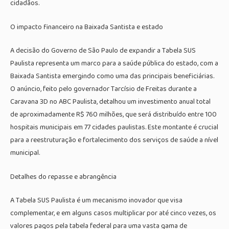
cidadãos.
O impacto financeiro na Baixada Santista e estado
A decisão do Governo de São Paulo de expandir a Tabela SUS
Paulista representa um marco para a saúde pública do estado, com a
Baixada Santista emergindo como uma das principais beneficiárias.
O anúncio, feito pelo governador Tarcísio de Freitas durante a
Caravana 3D no ABC Paulista, detalhou um investimento anual total
de aproximadamente R$ 760 milhões, que será distribuído entre 100
hospitais municipais em 77 cidades paulistas. Este montante é crucial
para a reestruturação e fortalecimento dos serviços de saúde a nível
municipal.
Detalhes do repasse e abrangência
A Tabela SUS Paulista é um mecanismo inovador que visa
complementar, e em alguns casos multiplicar por até cinco vezes, os
valores pagos pela tabela federal para uma vasta gama de