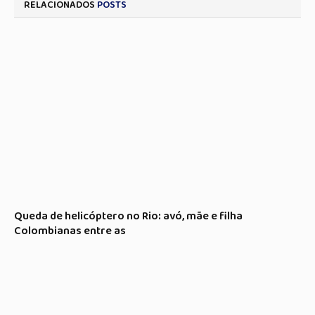
RELACIONADOS
POSTS
Queda de helicóptero no Rio: avó, mãe e filha
Colombianas entre as