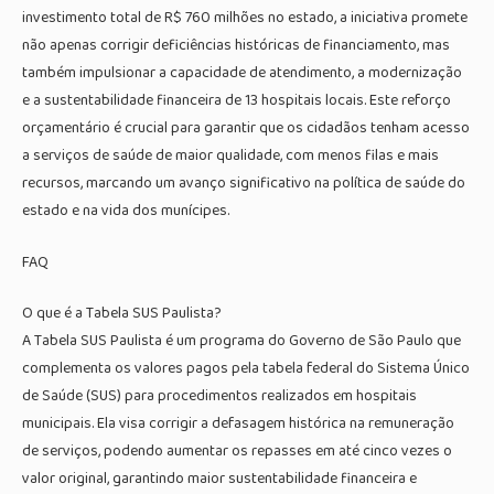
investimento total de R$ 760 milhões no estado, a iniciativa promete
não apenas corrigir deficiências históricas de financiamento, mas
também impulsionar a capacidade de atendimento, a modernização
e a sustentabilidade financeira de 13 hospitais locais. Este reforço
orçamentário é crucial para garantir que os cidadãos tenham acesso
a serviços de saúde de maior qualidade, com menos filas e mais
recursos, marcando um avanço significativo na política de saúde do
estado e na vida dos munícipes.
FAQ
O que é a Tabela SUS Paulista?
A Tabela SUS Paulista é um programa do Governo de São Paulo que
complementa os valores pagos pela tabela federal do Sistema Único
de Saúde (SUS) para procedimentos realizados em hospitais
municipais. Ela visa corrigir a defasagem histórica na remuneração
de serviços, podendo aumentar os repasses em até cinco vezes o
valor original, garantindo maior sustentabilidade financeira e