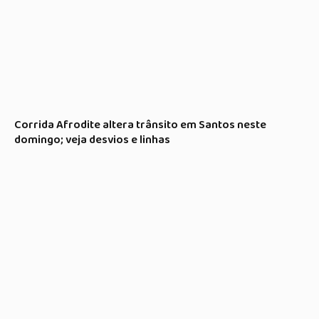
Corrida Afrodite altera trânsito em Santos neste
domingo; veja desvios e linhas