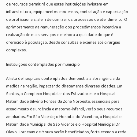
de recursos permitirá que estas instituições invistam em
infraestrutura, equipamentos modernos, contratação e capacitação
de profissionais, além de otimizar os processos de atendimento. O
aprimoramento na remuneração dos procedimentos incentiva a
realização de mais serviços e melhora a qualidade do que é
oferecido à população, desde consultas e exames até cirurgias
complexas.
Instituições contempladas por município
A lista de hospitais contemplados demonstra a abrangência da
medida na região, impactando diretamente diversas cidades. Em
Santos, o Complexo Hospitalar dos Estivadores e o Hospital
Maternidade Silvério Fontes da Zona Noroeste, essenciais para
atendimento de urgência e materno-infantil, verão seus recursos
ampliados. Em São Vicente, o Hospital do Vicentino, o Hospital e
Maternidade Municipal de São Vicente e o Hospital Municipal Dr.
Olavo Horneaux de Moura serão beneficiados, fortalecendo a rede