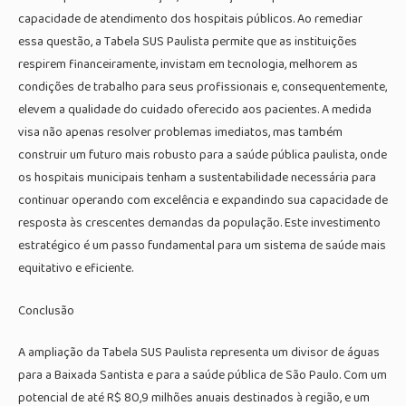
capacidade de atendimento dos hospitais públicos. Ao remediar
essa questão, a Tabela SUS Paulista permite que as instituições
respirem financeiramente, invistam em tecnologia, melhorem as
condições de trabalho para seus profissionais e, consequentemente,
elevem a qualidade do cuidado oferecido aos pacientes. A medida
visa não apenas resolver problemas imediatos, mas também
construir um futuro mais robusto para a saúde pública paulista, onde
os hospitais municipais tenham a sustentabilidade necessária para
continuar operando com excelência e expandindo sua capacidade de
resposta às crescentes demandas da população. Este investimento
estratégico é um passo fundamental para um sistema de saúde mais
equitativo e eficiente.
Conclusão
A ampliação da Tabela SUS Paulista representa um divisor de águas
para a Baixada Santista e para a saúde pública de São Paulo. Com um
potencial de até R$ 80,9 milhões anuais destinados à região, e um