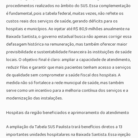
procedimentos realizados no âmbito do SUS. Essa complementação
é fundamental, pois a tabela federal, muitas vezes, não reflete os
custos reais dos serviços de saúde, gerando déficits para os
hospitais e municípios. Ao injetar até R$ 80,9 milhões anualmente na
Baixada Santista, o governo estadual busca não apenas corrigir essa
defasagem histórica na remuneração, mas também oferecer maior
previsibilidade e sustentabilidade financeira às instituições de saúde
locais. O objetivo final é claro: ampliar a capacidade de atendimento,
reduzir filas e garantir que mais pacientes tenham acesso a serviços
de qualidade sem comprometer a saúde fiscal dos hospitais. A
medida não só fortalece a rede municipal de saúde, mas também
serve como um incentivo para a melhoria contínua dos serviços e a
modernização das instalações.
Hospitais da região beneficiados e aprimoramento do atendimento
A ampliação da Tabela SUS Paulista trará benefícios diretos a 13
importantes unidades hospitalares na Baixada Santista. Essa injeção