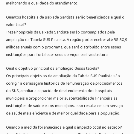
melhorando a qualidade do atendimento.
Quantos hospitais da Baixada Santista serão beneficiados e qual o
valor total?
Treze hospitais da Baixada Santista serão contemplados pela
ampliação da Tabela SUS Paulista. A região pode receber até R$ 80,9
milhões anuais com o programa, que será distribuído entre essas
instituições para fortalecer seus serviços e infraestrutura.
Qual o objetivo principal da ampliação dessa tabela?
Os principais objetivos da ampliação da Tabela SUS Paulista são
corrigir a defasagem histórica da remuneração de procedimentos
do SUS, ampliar a capacidade de atendimento dos hospitais
municipais e proporcionar maior sustentabilidade financeira às
instituições de saúde e aos municípios. Isso resulta em um serviço
de saúde mais eficiente e de melhor qualidade para a população.
Quando a medida foi anunciada e qual o impacto total no estado?