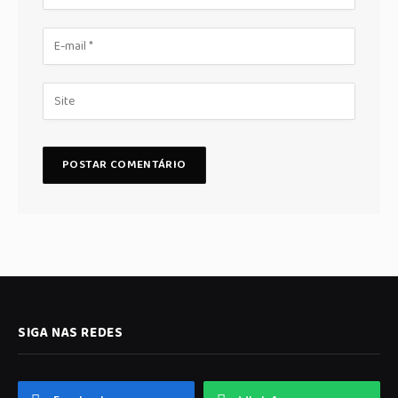
SIGA NAS REDES