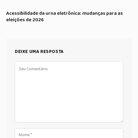
Acessibilidade da urna eletrônica: mudanças para as
eleições de 2026
DEIXE UMA RESPOSTA