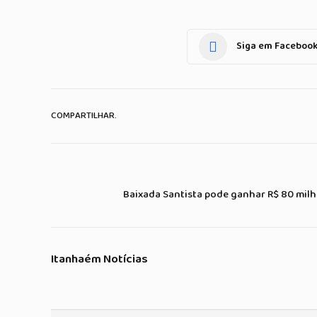
Siga em Faceboo
COMPARTILHAR.
Baixada Santista pode ganhar R$ 80 milh
Itanhaém Notícias