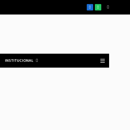
Facebook
WhatsApp
INSTITUCIONAL