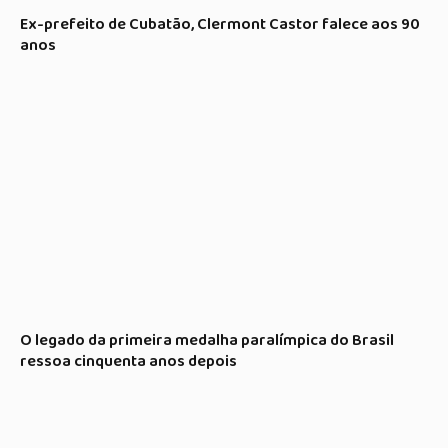
Ex-prefeito de Cubatão, Clermont Castor falece aos 90
anos
O legado da primeira medalha paralímpica do Brasil
ressoa cinquenta anos depois