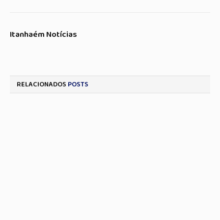
Itanhaém Notícias
RELACIONADOS
POSTS