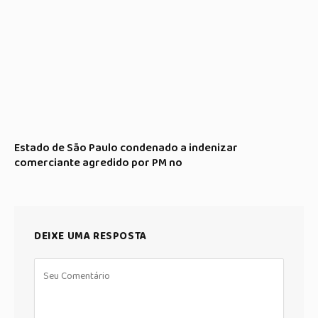
Estado de São Paulo condenado a indenizar
comerciante agredido por PM no
DEIXE UMA RESPOSTA