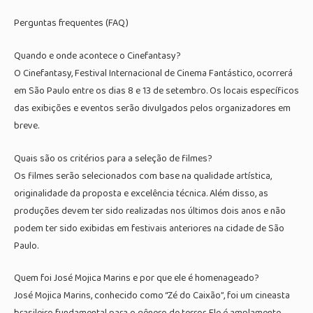
Perguntas frequentes (FAQ)
Quando e onde acontece o Cinefantasy?
O Cinefantasy, Festival Internacional de Cinema Fantástico, ocorrerá
em São Paulo entre os dias 8 e 13 de setembro. Os locais específicos
das exibições e eventos serão divulgados pelos organizadores em
breve.
Quais são os critérios para a seleção de filmes?
Os filmes serão selecionados com base na qualidade artística,
originalidade da proposta e excelência técnica. Além disso, as
produções devem ter sido realizadas nos últimos dois anos e não
podem ter sido exibidas em festivais anteriores na cidade de São
Paulo.
Quem foi José Mojica Marins e por que ele é homenageado?
José Mojica Marins, conhecido como “Zé do Caixão”, foi um cineasta