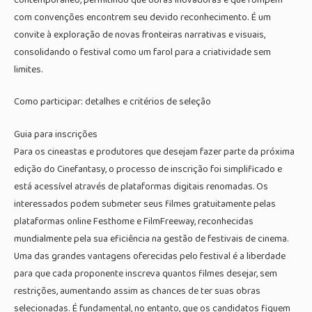
com convenções encontrem seu devido reconhecimento. É um
convite à exploração de novas fronteiras narrativas e visuais,
consolidando o festival como um farol para a criatividade sem
limites.
Como participar: detalhes e critérios de seleção
Guia para inscrições
Para os cineastas e produtores que desejam fazer parte da próxima
edição do Cinefantasy, o processo de inscrição foi simplificado e
está acessível através de plataformas digitais renomadas. Os
interessados podem submeter seus filmes gratuitamente pelas
plataformas online Festhome e FilmFreeway, reconhecidas
mundialmente pela sua eficiência na gestão de festivais de cinema.
Uma das grandes vantagens oferecidas pelo festival é a liberdade
para que cada proponente inscreva quantos filmes desejar, sem
restrições, aumentando assim as chances de ter suas obras
selecionadas. É fundamental, no entanto, que os candidatos fiquem