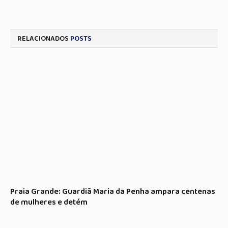
RELACIONADOS
POSTS
Praia Grande: Guardiã Maria da Penha ampara centenas
de mulheres e detém