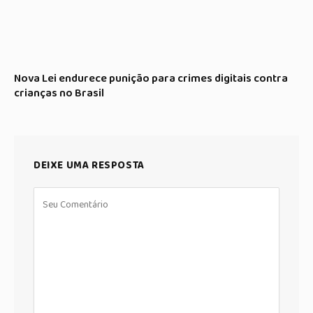
Nova Lei endurece punição para crimes digitais contra
crianças no Brasil
DEIXE UMA RESPOSTA