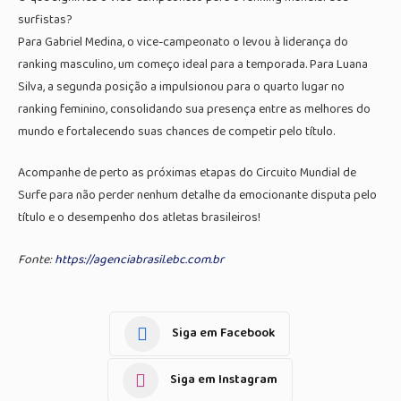
surfistas?
Para Gabriel Medina, o vice-campeonato o levou à liderança do
ranking masculino, um começo ideal para a temporada. Para Luana
Silva, a segunda posição a impulsionou para o quarto lugar no
ranking feminino, consolidando sua presença entre as melhores do
mundo e fortalecendo suas chances de competir pelo título.
Acompanhe de perto as próximas etapas do Circuito Mundial de
Surfe para não perder nenhum detalhe da emocionante disputa pelo
título e o desempenho dos atletas brasileiros!
Fonte:
https://agenciabrasil.ebc.com.br
Siga em Facebook
Siga em Instagram