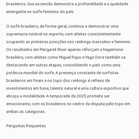
brasileiros. Sua ascensão demonstra a profundidade e a qualidade
emergente no surfe feminino do país.
O surfe brasileiro, de forma geral, continua a demonstrar uma
supremacia notável no esporte, com atletas consistentemente
ocupando as primeiras posições nos rankings masculino e feminino.
Os resultados em Margaret River apenas reforçam a hegemonia
brasileira, com atletas como Miguel Pupo e Yago Dora também se
destacando em outras etapas, consolidando o país como uma
potência mundial do surfe. A presença constante de surfistas
brasileiros em finais e no topo dos rankings é reflexo de
investimentos em base, talento natural e uma cultura esportiva que
abraça a modalidade. A temporada de 2025 promete ser
emocionante, com os brasileiros no centro da disputa pelo topo em
ambas as categorias.
Perguntas frequentes