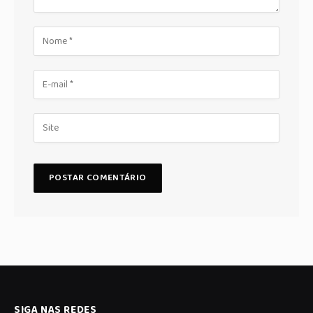
SIGA NAS REDES