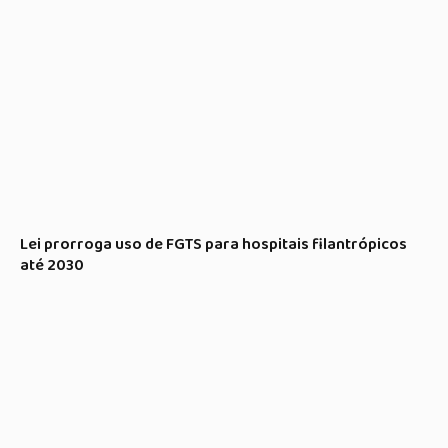
Lei prorroga uso de FGTS para hospitais filantrópicos
até 2030