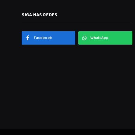
SIGA NAS REDES
Facebook
WhatsApp