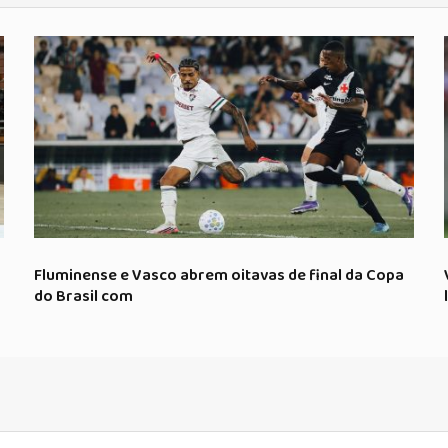
Fluminense e Vasco abrem oitavas de final da Copa
do Brasil com