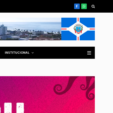
Facebook
WhatsApp
INSTITUCIONAL