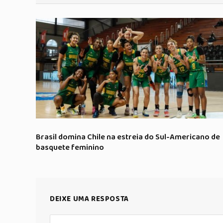
Brasil domina Chile na estreia do Sul-Americano de
basquete feminino
DEIXE UMA RESPOSTA