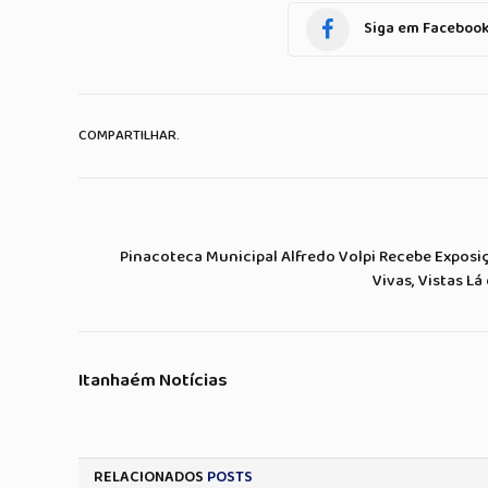
Siga em Faceboo
COMPARTILHAR.
Pinacoteca Municipal Alfredo Volpi Recebe Exposi
Vivas, Vistas Lá
Itanhaém Notícias
RELACIONADOS
POSTS