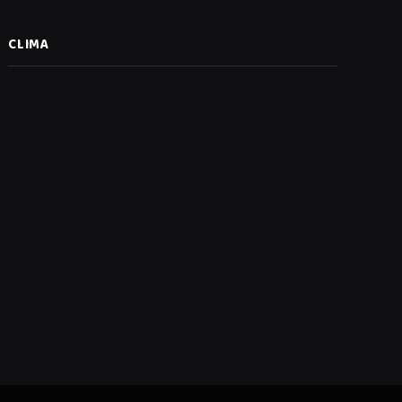
CLIMA