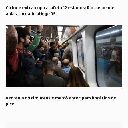
Ciclone extratropical afeta 12 estados; Rio suspende
aulas, tornado atinge RS
Ventania no rio: Trens e metrô antecipam horários de
pico