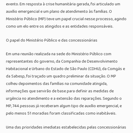
evento. Em resposta à crise humanitária gerada, foi articulado um
auxílio emergencial e um plano de atendimento às famílias. O
Ministério Público (MP) teve um papel crucial nesse processo, agindo
como um elo entre os atingidos e as entidades responsáveis.
O papel do Ministério Público e das concessionárias
Em uma reunião realizada na sede do Ministério Público com
representantes do governo, da Companhia de Desenvolvimento
Habitacional e Urbano do Estado de São Paulo (CDHU), da Comgás e
da Sabesp, foi traçado um quadro preliminar da situação. O MP
colheu depoimentos das famílias na comunidade atingida,
informações que servirão de base para definir as medidas de
urgência no atendimento e a extensão das reparações. Segundo o
MP, 744 pessoas já receberam algum tipo de auxílio emergencial, e
pelo menos 51 moradias foram classificadas como inabitáveis.
Uma das prioridades imediatas estabelecidas pelas concessionárias