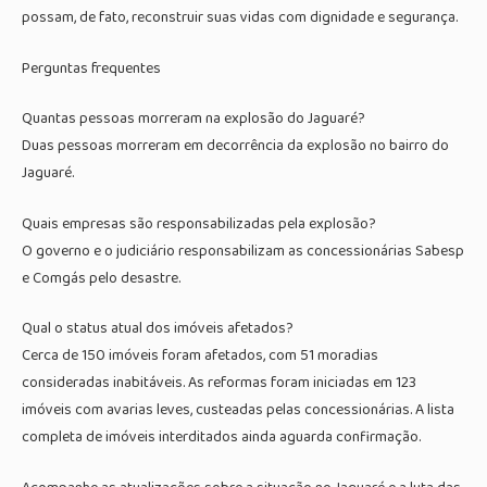
possam, de fato, reconstruir suas vidas com dignidade e segurança.
Perguntas frequentes
Quantas pessoas morreram na explosão do Jaguaré?
Duas pessoas morreram em decorrência da explosão no bairro do
Jaguaré.
Quais empresas são responsabilizadas pela explosão?
O governo e o judiciário responsabilizam as concessionárias Sabesp
e Comgás pelo desastre.
Qual o status atual dos imóveis afetados?
Cerca de 150 imóveis foram afetados, com 51 moradias
consideradas inabitáveis. As reformas foram iniciadas em 123
imóveis com avarias leves, custeadas pelas concessionárias. A lista
completa de imóveis interditados ainda aguarda confirmação.