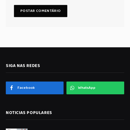
SIGA NAS REDES
Facebook
WhatsApp
NOTICIAS POPULARES