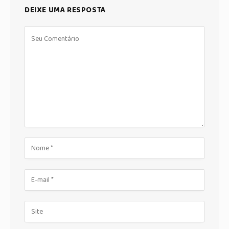
DEIXE UMA RESPOSTA