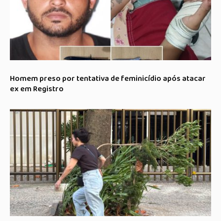
Homem preso por tentativa de feminicídio após atacar
ex em Registro