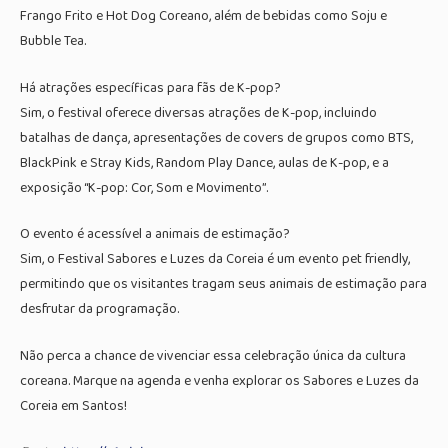
Frango Frito e Hot Dog Coreano, além de bebidas como Soju e
Bubble Tea.
Há atrações específicas para fãs de K-pop?
Sim, o festival oferece diversas atrações de K-pop, incluindo
batalhas de dança, apresentações de covers de grupos como BTS,
BlackPink e Stray Kids, Random Play Dance, aulas de K-pop, e a
exposição “K-pop: Cor, Som e Movimento”.
O evento é acessível a animais de estimação?
Sim, o Festival Sabores e Luzes da Coreia é um evento pet friendly,
permitindo que os visitantes tragam seus animais de estimação para
desfrutar da programação.
Não perca a chance de vivenciar essa celebração única da cultura
coreana. Marque na agenda e venha explorar os Sabores e Luzes da
Coreia em Santos!