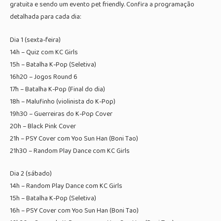
gratuita e sendo um evento pet friendly. Confira a programação
detalhada para cada dia:
Dia 1 (sexta-feira)
14h – Quiz com KC Girls
15h – Batalha K-Pop (Seletiva)
16h20 – Jogos Round 6
17h – Batalha K-Pop (Final do dia)
18h – Malufinho (violinista do K-Pop)
19h30 – Guerreiras do K-Pop Cover
20h – Black Pink Cover
21h – PSY Cover com Yoo Sun Han (Boni Tao)
21h30 – Random Play Dance com KC Girls
Dia 2 (sábado)
14h – Random Play Dance com KC Girls
15h – Batalha K-Pop (Seletiva)
16h – PSY Cover com Yoo Sun Han (Boni Tao)