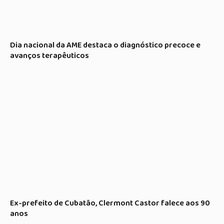
Dia nacional da AME destaca o diagnóstico precoce e
avanços terapêuticos
Ex-prefeito de Cubatão, Clermont Castor falece aos 90
anos