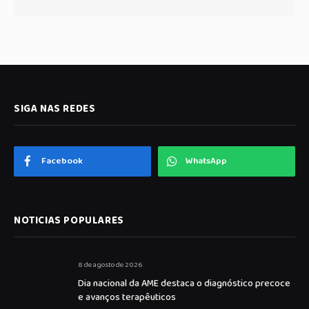
SIGA NAS REDES
Facebook
WhatsApp
NOTICIAS POPULARES
8 de agosto de 2026
Dia nacional da AME destaca o diagnóstico precoce
e avanços terapêuticos