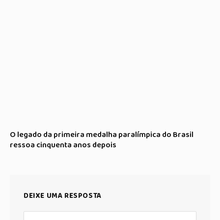
O legado da primeira medalha paralímpica do Brasil
ressoa cinquenta anos depois
DEIXE UMA RESPOSTA