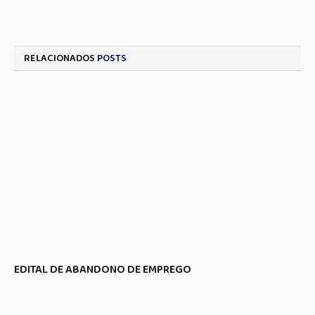
RELACIONADOS
POSTS
EDITAL DE ABANDONO DE EMPREGO