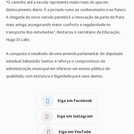
“O caminho até a escola representa muito mais do que um
deslocamento diário. É a jornada rumo ao conhecimento e ao futuro.
A chegada do novo veículo permitirá a renovação de parte da frota
mais antiga, assegurando maior conforto e regularidade no
transporte dos estudantes”, destacou o secretário de Educação,
Hugo Di Lallo.
A conquista é resultado de uma emenda parlamentar do deputado
estadual Sebastião Santos e reforça o compromisso da
administração municipal em oferecer um ensino público de
qualidade, com estrutura e dignidade para seus alunos.
Siga em Facebook
Siga em Instagram
Siga em YouTube