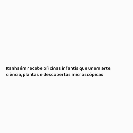
Itanhaém recebe oficinas infantis que unem arte,
ciência, plantas e descobertas microscópicas