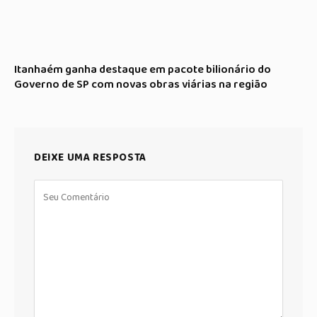
Itanhaém ganha destaque em pacote bilionário do
Governo de SP com novas obras viárias na região
DEIXE UMA RESPOSTA