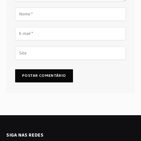
SIGA NAS REDES