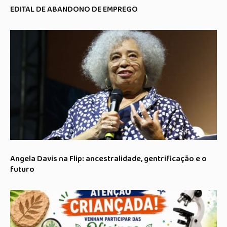
EDITAL DE ABANDONO DE EMPREGO
Angela Davis na Flip: ancestralidade, gentrificação e o
futuro