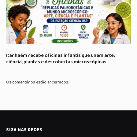
Itanhaém recebe oficinas infantis que unem arte,
ciência, plantas e descobertas microscópicas
Os comentários estão encerrados.
SIGA NAS REDES