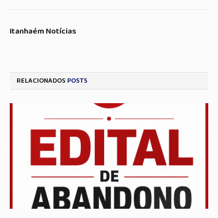
Itanhaém Notícias
RELACIONADOS
POSTS