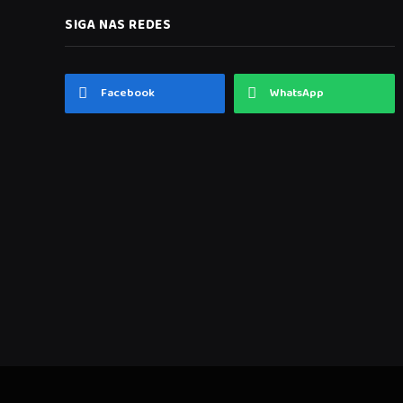
SIGA NAS REDES
Facebook
WhatsApp