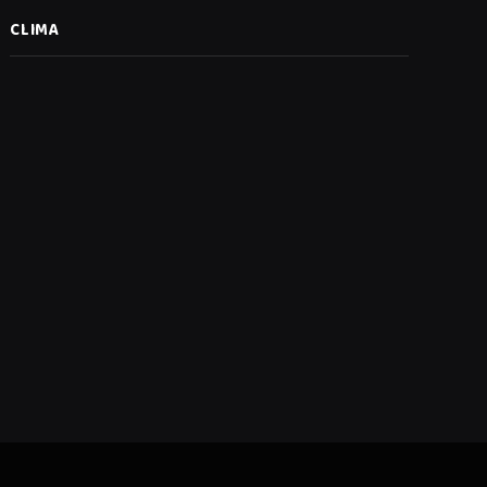
CLIMA