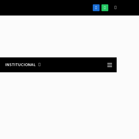
Facebook
WhatsApp
INSTITUCIONAL