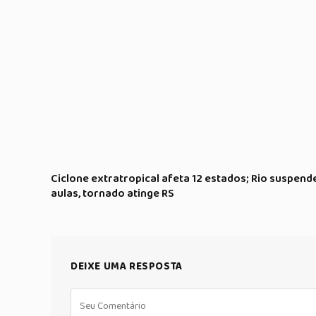
Ciclone extratropical afeta 12 estados; Rio suspend
aulas, tornado atinge RS
DEIXE UMA RESPOSTA