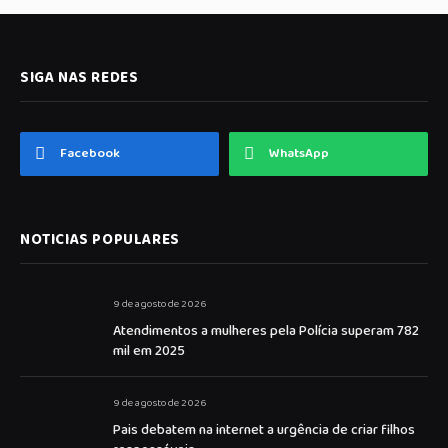
SIGA NAS REDES
Facebook
WhatsApp
NOTICIAS POPULARES
9 de agosto de 2026
Atendimentos a mulheres pela Polícia superam 782
mil em 2025
9 de agosto de 2026
Pais debatem na internet a urgência de criar filhos