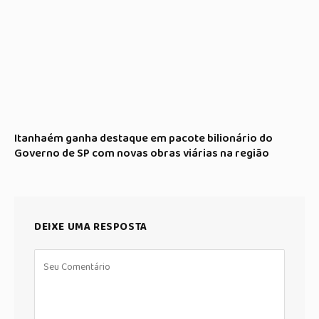
Itanhaém ganha destaque em pacote bilionário do
Governo de SP com novas obras viárias na região
DEIXE UMA RESPOSTA