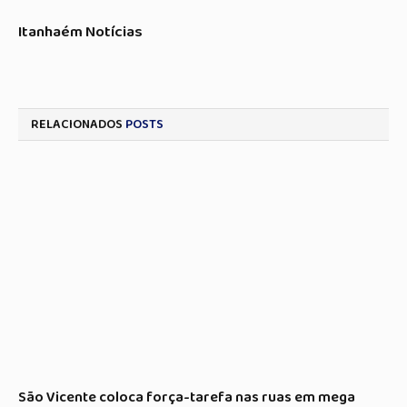
Itanhaém Notícias
RELACIONADOS
POSTS
São Vicente coloca força-tarefa nas ruas em mega