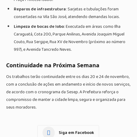
Reparos de infraestrutura
: Sarjetas e tubulações foram
consertadas na Vila São José, atendendo demandas locais.
Limpeza de bocas de lobo
: Executada em áreas como Ilha
Caraguatá, Cota 200, Parque Anilinas, Avenida Joaquim Miguel
Couto, Rua Sergipe, Rua XV de Novembro (próximo ao número
997), e Avenida Tancredo Neves.
Continuidade na Próxima Semana
Os trabalhos terão continuidade entre os dias 20 e 24 de novembro,
com a conclusão de ações em andamento e início de novos serviços,
de acordo com o cronograma da Sesep. A Prefeitura reforça o
compromisso de manter a cidade limpa, segura e organizada para
seus moradores.
Siga em Facebook