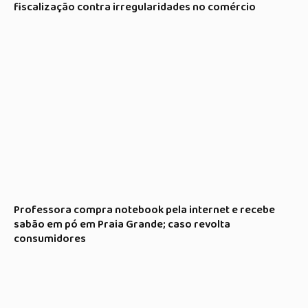
fiscalização contra irregularidades no comércio
Professora compra notebook pela internet e recebe
sabão em pó em Praia Grande; caso revolta
consumidores