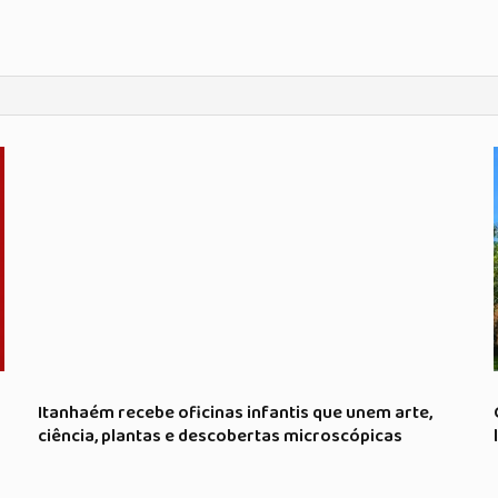
Itanhaém recebe oficinas infantis que unem arte,
ciência, plantas e descobertas microscópicas