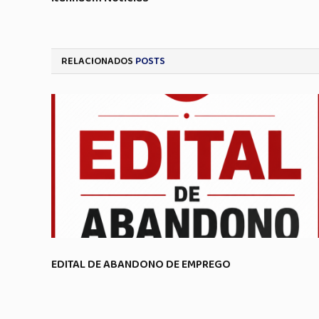
RELACIONADOS
POSTS
EDITAL DE ABANDONO DE EMPREGO