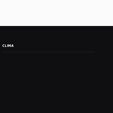
CLIMA