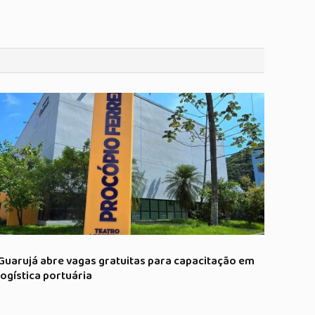
Guarujá abre vagas gratuitas para capacitação em
logística portuária