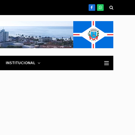
Facebook
WhatsApp
INSTITUCIONAL