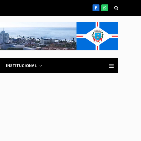
Facebook
WhatsApp
INSTITUCIONAL