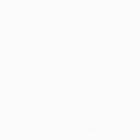
© José Cruz/Agência Brasil