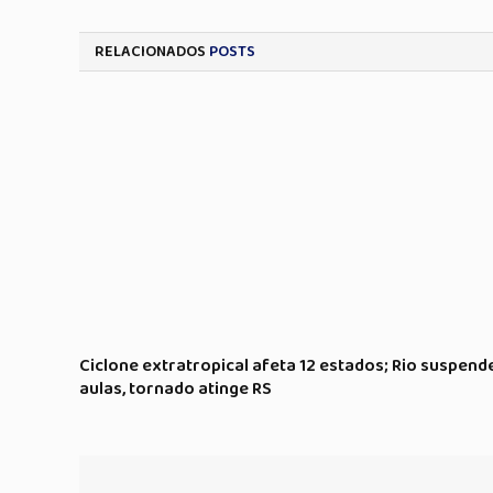
RELACIONADOS
POSTS
Ciclone extratropical afeta 12 estados; Rio suspend
aulas, tornado atinge RS