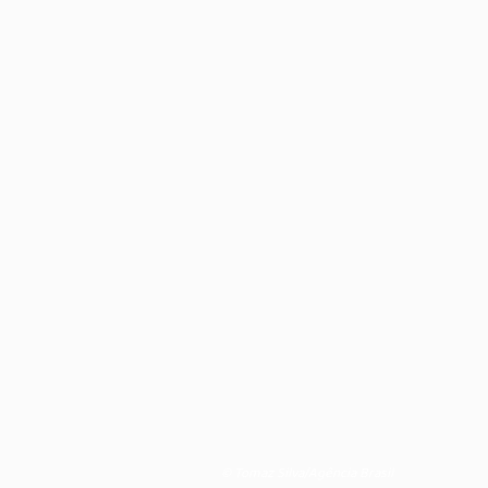
© Tomaz Silva/Agência Brasil