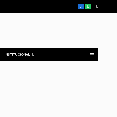
Facebook
WhatsApp
INSTITUCIONAL