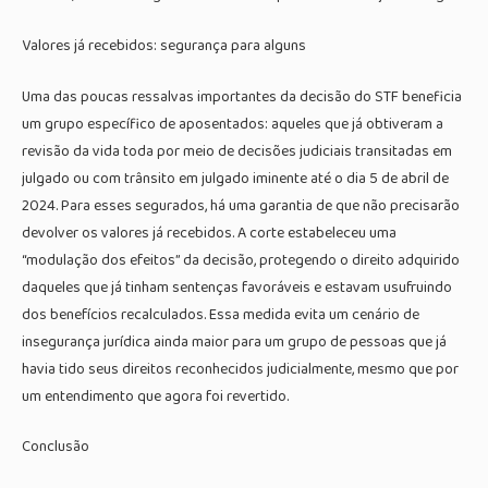
Valores já recebidos: segurança para alguns
Uma das poucas ressalvas importantes da decisão do STF beneficia
um grupo específico de aposentados: aqueles que já obtiveram a
revisão da vida toda por meio de decisões judiciais transitadas em
julgado ou com trânsito em julgado iminente até o dia 5 de abril de
2024. Para esses segurados, há uma garantia de que não precisarão
devolver os valores já recebidos. A corte estabeleceu uma
“modulação dos efeitos” da decisão, protegendo o direito adquirido
daqueles que já tinham sentenças favoráveis e estavam usufruindo
dos benefícios recalculados. Essa medida evita um cenário de
insegurança jurídica ainda maior para um grupo de pessoas que já
havia tido seus direitos reconhecidos judicialmente, mesmo que por
um entendimento que agora foi revertido.
Conclusão