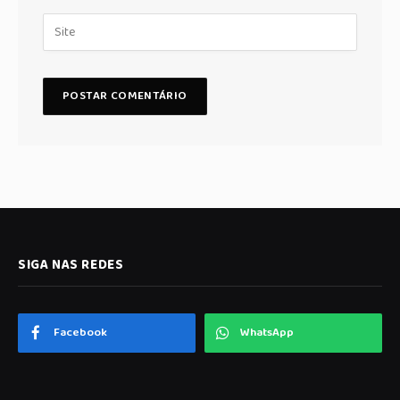
SIGA NAS REDES
Facebook
WhatsApp