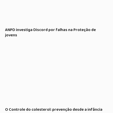
ANPD investiga Discord por falhas na Proteção de
jovens
O Controle do colesterol: prevenção desde a infância