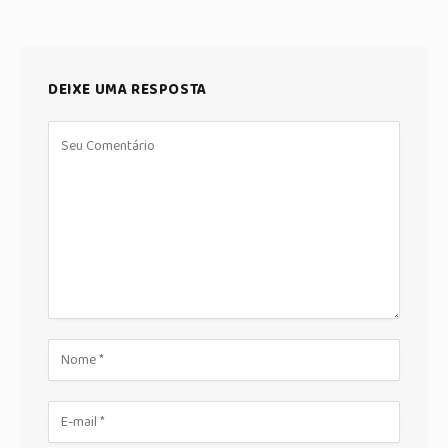
DEIXE UMA RESPOSTA