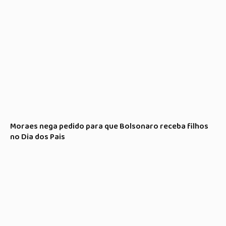
Moraes nega pedido para que Bolsonaro receba filhos
no Dia dos Pais