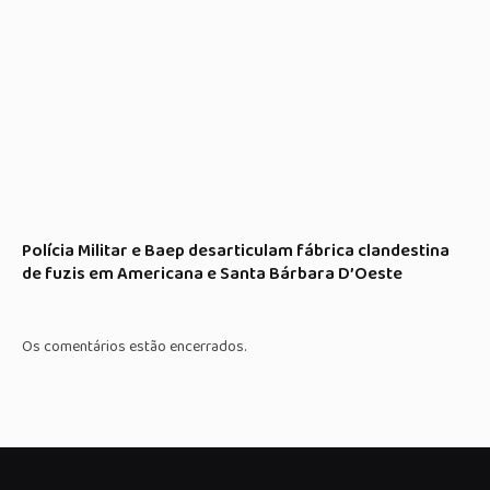
Polícia Militar e Baep desarticulam fábrica clandestina
de fuzis em Americana e Santa Bárbara D’Oeste
Os comentários estão encerrados.