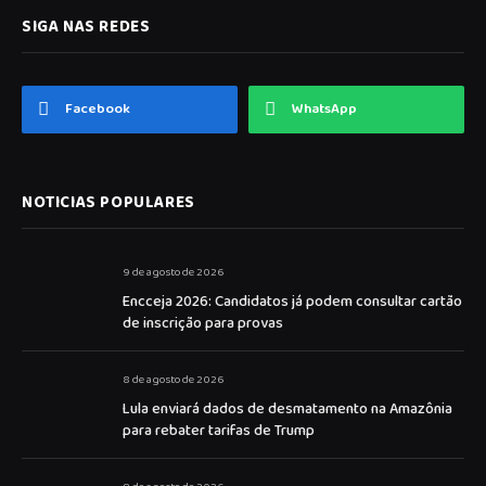
SIGA NAS REDES
Facebook
WhatsApp
NOTICIAS POPULARES
9 de agosto de 2026
Encceja 2026: Candidatos já podem consultar cartão
de inscrição para provas
8 de agosto de 2026
Lula enviará dados de desmatamento na Amazônia
para rebater tarifas de Trump