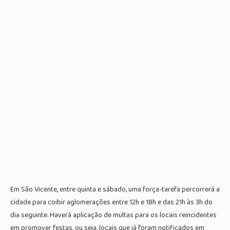
Em São Vicente, entre quinta e sábado, uma força-tarefa percorrerá a
cidade para coibir aglomerações entre 12h e 18h e das 21h às 3h do
dia seguinte. Haverá aplicação de multas para os locais reincidentes
em promover festas, ou seja, locais que já foram notificados em