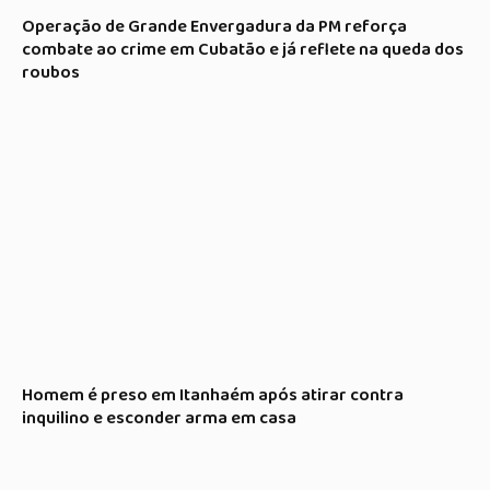
Operação de Grande Envergadura da PM reforça
combate ao crime em Cubatão e já reflete na queda dos
roubos
Homem é preso em Itanhaém após atirar contra
inquilino e esconder arma em casa