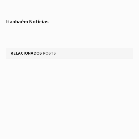
Itanhaém Notícias
RELACIONADOS
POSTS