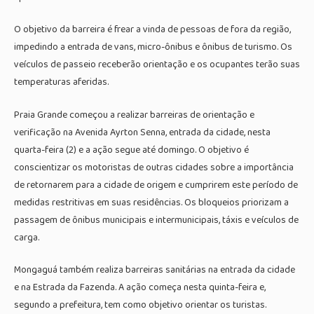
O objetivo da barreira é frear a vinda de pessoas de fora da região,
impedindo a entrada de vans, micro-ônibus e ônibus de turismo. Os
veículos de passeio receberão orientação e os ocupantes terão suas
temperaturas aferidas.
Praia Grande começou a realizar barreiras de orientação e
verificação na Avenida Ayrton Senna, entrada da cidade, nesta
quarta-feira (2) e a ação segue até domingo. O objetivo é
conscientizar os motoristas de outras cidades sobre a importância
de retornarem para a cidade de origem e cumprirem este período de
medidas restritivas em suas residências. Os bloqueios priorizam a
passagem de ônibus municipais e intermunicipais, táxis e veículos de
carga.
Mongaguá também realiza barreiras sanitárias na entrada da cidade
e na Estrada da Fazenda. A ação começa nesta quinta-feira e,
segundo a prefeitura, tem como objetivo orientar os turistas.