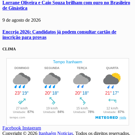
Lorrane Oliveira e Caio Souza brilham com ouro no Brasileiro
de Ginástica
9 de agosto de 2026
Encceja 2026: Candidatos já podem consultar cartão de
inscrição para provas
CLIMA
Facebook
Instagram
Copyright © 2026
Itanhaém Noticias
. Todos os direitos reservados.