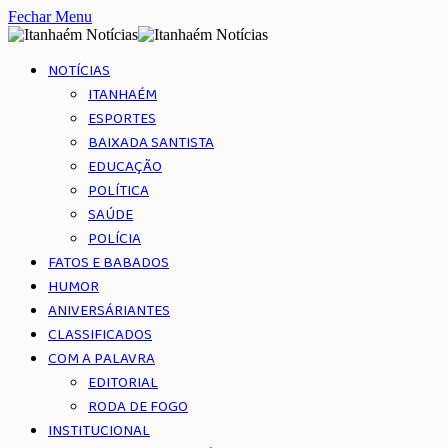
Fechar Menu
NOTÍCIAS
ITANHAÉM
ESPORTES
BAIXADA SANTISTA
EDUCAÇÃO
POLÍTICA
SAÚDE
POLÍCIA
FATOS E BABADOS
HUMOR
ANIVERSÁRIANTES
CLASSIFICADOS
COM A PALAVRA
EDITORIAL
RODA DE FOGO
INSTITUCIONAL