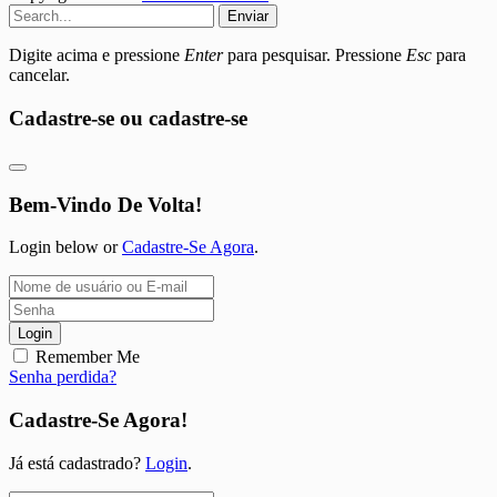
Enviar
Digite acima e pressione
Enter
para pesquisar. Pressione
Esc
para
cancelar.
Cadastre-se ou cadastre-se
Bem-Vindo De Volta!
Login below or
Cadastre-Se Agora
.
Login
Remember Me
Senha perdida?
Cadastre-Se Agora!
Já está cadastrado?
Login
.