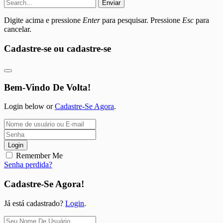
Enviar
Digite acima e pressione
Enter
para pesquisar. Pressione
Esc
para
cancelar.
Cadastre-se ou cadastre-se
Bem-Vindo De Volta!
Login below or
Cadastre-Se Agora
.
Login
Remember Me
Senha perdida?
Cadastre-Se Agora!
Já está cadastrado?
Login
.