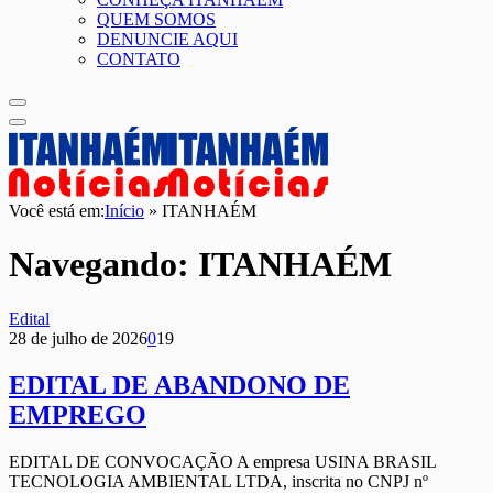
QUEM SOMOS
DENUNCIE AQUI
CONTATO
Você está em:
Início
»
ITANHAÉM
Navegando:
ITANHAÉM
Edital
28 de julho de 2026
0
19
EDITAL DE ABANDONO DE
EMPREGO
EDITAL DE CONVOCAÇÃO A empresa USINA BRASIL
TECNOLOGIA AMBIENTAL LTDA, inscrita no CNPJ nº