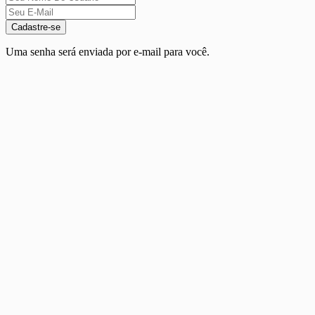
Cadastre-se
Uma senha será enviada por e-mail para você.