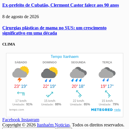
Ex-prefeito de Cubatão, Clermont Castor falece aos 90 anos
8 de agosto de 2026
Cirurgias plásticas de mama no SUS: um crescimento
significativo em uma década
CLIMA
Facebook
Instagram
Copyright © 2026
Itanhaém Noticias
. Todos os direitos reservados.