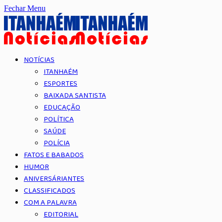
Fechar Menu
NOTÍCIAS
ITANHAÉM
ESPORTES
BAIXADA SANTISTA
EDUCAÇÃO
POLÍTICA
SAÚDE
POLÍCIA
FATOS E BABADOS
HUMOR
ANIVERSÁRIANTES
CLASSIFICADOS
COM A PALAVRA
EDITORIAL