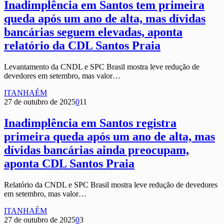
Inadimplência em Santos tem primeira
queda após um ano de alta, mas dívidas
bancárias seguem elevadas, aponta
relatório da CDL Santos Praia
Levantamento da CNDL e SPC Brasil mostra leve redução de
devedores em setembro, mas valor…
ITANHAÉM
27 de outubro de 2025
0
11
Inadimplência em Santos registra
primeira queda após um ano de alta, mas
dívidas bancárias ainda preocupam,
aponta CDL Santos Praia
Relatório da CNDL e SPC Brasil mostra leve redução de devedores
em setembro, mas valor…
ITANHAÉM
27 de outubro de 2025
0
3