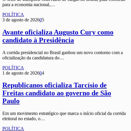
para a economia nacional,…
POLÍTICA
3 de agosto de 2026
0
5
Avante oficializa Augusto Cury como
candidato à Presidência
A corrida presidencial no Brasil ganhou um novo contorno com a
oficialização da candidatura do…
POLÍTICA
1 de agosto de 2026
0
4
Republicanos oficializa Tarcísio de
Freitas candidato ao governo de São
Paulo
Em um movimento estratégico que marca o início oficial da corrida
eleitoral no estado, o…
POLÍTICA