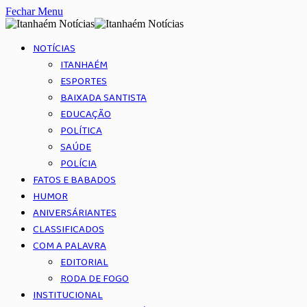
Fechar Menu
NOTÍCIAS
ITANHAÉM
ESPORTES
BAIXADA SANTISTA
EDUCAÇÃO
POLÍTICA
SAÚDE
POLÍCIA
FATOS E BABADOS
HUMOR
ANIVERSÁRIANTES
CLASSIFICADOS
COM A PALAVRA
EDITORIAL
RODA DE FOGO
INSTITUCIONAL