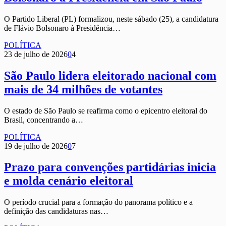
O Partido Liberal (PL) formalizou, neste sábado (25), a candidatura
de Flávio Bolsonaro à Presidência…
POLÍTICA
23 de julho de 2026
0
4
São Paulo lidera eleitorado nacional com
mais de 34 milhões de votantes
O estado de São Paulo se reafirma como o epicentro eleitoral do
Brasil, concentrando a…
POLÍTICA
19 de julho de 2026
0
7
Prazo para convenções partidárias inicia
e molda cenário eleitoral
O período crucial para a formação do panorama político e a
definição das candidaturas nas…