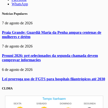
WhatsApp
Noticias Populares
7 de agosto de 2026
Praia Grande: Guardiã Maria da Penha ampara centenas de
mulheres e detém
7 de agosto de 2026
Prouni 2026: pré-selecionados da segunda chamada devem
comprovar informações
6 de agosto de 2026
Lei prorroga uso de FGTS para hospitais filantrópicos até 2030
CLIMA