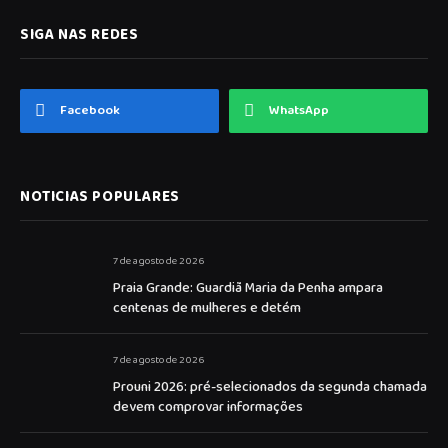
SIGA NAS REDES
Facebook
WhatsApp
NOTICIAS POPULARES
7 de agosto de 2026
Praia Grande: Guardiã Maria da Penha ampara
centenas de mulheres e detém
7 de agosto de 2026
Prouni 2026: pré-selecionados da segunda chamada
devem comprovar informações