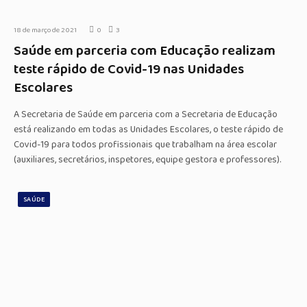
18 de março de 2021
0
3
Saúde em parceria com Educação realizam
teste rápido de Covid-19 nas Unidades
Escolares
A Secretaria de Saúde em parceria com a Secretaria de Educação
está realizando em todas as Unidades Escolares, o teste rápido de
Covid-19 para todos profissionais que trabalham na área escolar
(auxiliares, secretários, inspetores, equipe gestora e professores).
SAÚDE