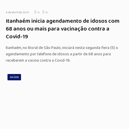
5 de abril de 2021
0
0
Itanhaém inicia agendamento de idosos com
68 anos ou mais para vacinação contra a
Covid-19
Itanhaém, no litoral de São Paulo, iniciará nesta segunda-feira (5) o
agendamento por telefone de idosos a partir de 68 anos para
receberem a vacina contra a Covid-19.
SAÚDE