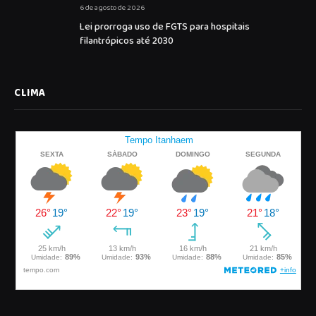
6 de agosto de 2026
Lei prorroga uso de FGTS para hospitais
filantrópicos até 2030
CLIMA