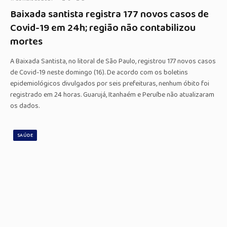
Baixada santista registra 177 novos casos de
Covid-19 em 24h; região não contabilizou
mortes
A Baixada Santista, no litoral de São Paulo, registrou 177 novos casos
de Covid-19 neste domingo (16). De acordo com os boletins
epidemiológicos divulgados por seis prefeituras, nenhum óbito foi
registrado em 24 horas. Guarujá, Itanhaém e Peruíbe não atualizaram
os dados.
SAÚDE