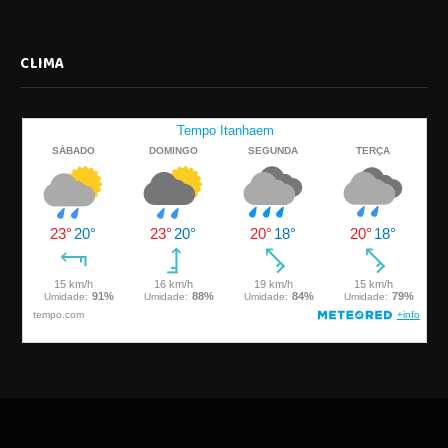
CLIMA