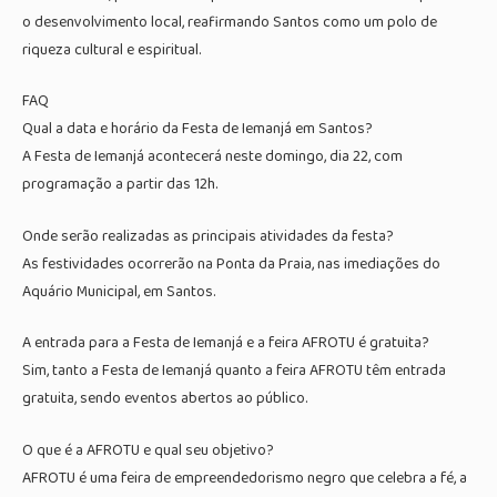
o desenvolvimento local, reafirmando Santos como um polo de
riqueza cultural e espiritual.
FAQ
Qual a data e horário da Festa de Iemanjá em Santos?
A Festa de Iemanjá acontecerá neste domingo, dia 22, com
programação a partir das 12h.
Onde serão realizadas as principais atividades da festa?
As festividades ocorrerão na Ponta da Praia, nas imediações do
Aquário Municipal, em Santos.
A entrada para a Festa de Iemanjá e a feira AFROTU é gratuita?
Sim, tanto a Festa de Iemanjá quanto a feira AFROTU têm entrada
gratuita, sendo eventos abertos ao público.
O que é a AFROTU e qual seu objetivo?
AFROTU é uma feira de empreendedorismo negro que celebra a fé, a