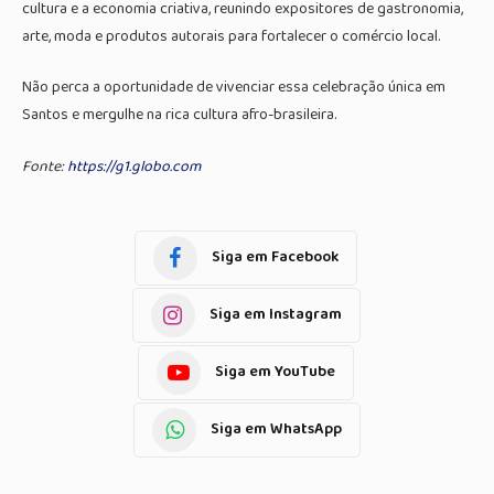
cultura e a economia criativa, reunindo expositores de gastronomia,
arte, moda e produtos autorais para fortalecer o comércio local.
Não perca a oportunidade de vivenciar essa celebração única em
Santos e mergulhe na rica cultura afro-brasileira.
Fonte:
https://g1.globo.com
Siga em Facebook
Siga em Instagram
Siga em YouTube
Siga em WhatsApp