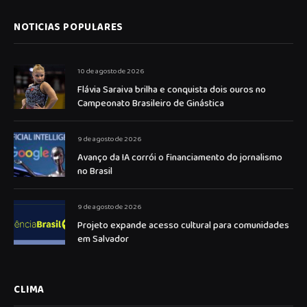
NOTICIAS POPULARES
10 de agosto de 2026
Flávia Saraiva brilha e conquista dois ouros no
Campeonato Brasileiro de Ginástica
9 de agosto de 2026
Avanço da IA corrói o financiamento do jornalismo
no Brasil
9 de agosto de 2026
Projeto expande acesso cultural para comunidades
em Salvador
CLIMA