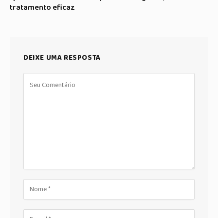
tratamento eficaz
DEIXE UMA RESPOSTA