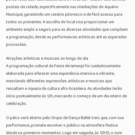
postais da cidade, especificamente nas imediações do Aquário
Municipal, garantindo um cenário pitoresco e de fácil acesso para
todos os presentes. A escolha do local visa proporcionar um
ambiente amplo e seguro para as diversas atividades que compõem
a programação, desde as performances artísticas até as esperadas
procissões.
Atrações artísticas e musicais ao longo do dia
A programação cultural da Festa de Iemanjá foi cuidadosamente
elaborada para oferecer uma experiência imersiva e vibrante,
mesclando diferentes expressões artísticas e musicais que
ressaltam a riqueza da cultura afro-brasileira. As atividades terão
início pontualmente às 12h, marcando o começo de um dia inteiro de
celebração.
O palco será aberto pelo Grupo de Dança Ballet Irani, que, com sua
performance, promete envolver o público na atmosfera festiva
desde os primeiros momentos. Logo em seguida, às 12h15, o som