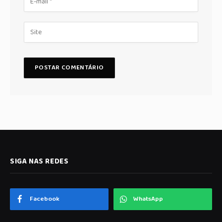
SIGA NAS REDES
Facebook
WhatsApp