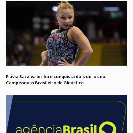
Flávia Saraiva brilha e conquista dois ouros no
Campeonato Brasileiro de Ginástica