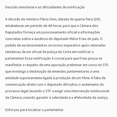
Decisão ministerial e as dificuldades de notificação
A decisão do ministro Flávio Dino, datada de quarta-feira (20),
estabeleceu um período de 48 horas para que a Câmara dos
Deputados forneça um posicionamento oficial e informações
concretas sobre a ausência do deputado Mário Frias do país. O
pedido de esclarecimentos se tornou imperativo após reiteradas
tentativas de um oficial de justiça da Corte em notificar o
parlamentar. Essa notificação é crucial para que Frias possa se
manifestar a respeito de uma apuração preliminar em curso no STF,
que investiga a destinação de emendas parlamentares a uma
entidade supostamente ligada à produção de um filme. A falta de
comunicação direta com o deputado dificultou o andamento do
processo legal, levando o STF a exigir uma intervenção institucional
da Câmara, visando garantir a celeridade e a efetividade da Justiça.
Esforços para localizar o parlamentar