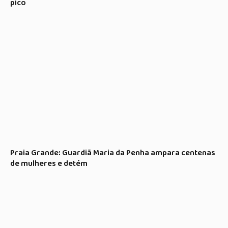
pico
Praia Grande: Guardiã Maria da Penha ampara centenas
de mulheres e detém