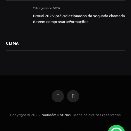
7 de agosto de 2026
Prouni 2026: pré-selecionados da segunda chamada
devem comprovar informações
CLIMA
Facebook
Instagram
Copyright © 2026
Itanhaém Noticias
. Todos os direitos reservados.