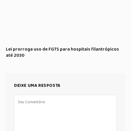
Lei prorroga uso de FGTS para hospitais filantrópicos
até 2030
DEIXE UMA RESPOSTA