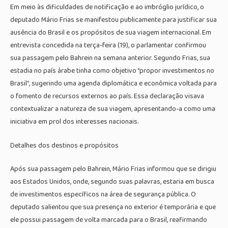
Em meio às dificuldades de notificação e ao imbróglio jurídico, o
deputado Mário Frias se manifestou publicamente para justificar sua
ausência do Brasil e os propósitos de sua viagem internacional. Em
entrevista concedida na terça-feira (19), o parlamentar confirmou
sua passagem pelo Bahrein na semana anterior. Segundo Frias, sua
estadia no país árabe tinha como objetivo “propor investimentos no
Brasil”, sugerindo uma agenda diplomática e econômica voltada para
o fomento de recursos externos ao país. Essa declaração visava
contextualizar a natureza de sua viagem, apresentando-a como uma
iniciativa em prol dos interesses nacionais.
Detalhes dos destinos e propósitos
Após sua passagem pelo Bahrein, Mário Frias informou que se dirigiu
aos Estados Unidos, onde, segundo suas palavras, estaria em busca
de investimentos específicos na área de segurança pública. O
deputado salientou que sua presença no exterior é temporária e que
ele possui passagem de volta marcada para o Brasil, reafirmando