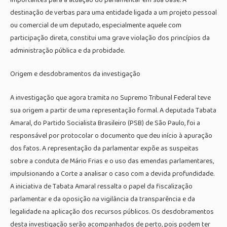
destinação de verbas para uma entidade ligada a um projeto pessoal
ou comercial de um deputado, especialmente aquele com
participação direta, constitui uma grave violação dos princípios da
administração pública e da probidade.
Origem e desdobramentos da investigação
A investigação que agora tramita no Supremo Tribunal Federal teve
sua origem a partir de uma representação formal. A deputada Tabata
Amaral, do Partido Socialista Brasileiro (PSB) de São Paulo, foi a
responsável por protocolar o documento que deu início à apuração
dos fatos. A representação da parlamentar expõe as suspeitas
sobre a conduta de Mário Frias e o uso das emendas parlamentares,
impulsionando a Corte a analisar o caso com a devida profundidade.
A iniciativa de Tabata Amaral ressalta o papel da fiscalização
parlamentar e da oposição na vigilância da transparência e da
legalidade na aplicação dos recursos públicos. Os desdobramentos
desta investigação serão acompanhados de perto, pois podem ter