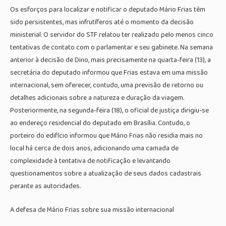
Os esforços para localizar e notificar o deputado Mário Frias têm
sido persistentes, mas infrutíferos até o momento da decisão
ministerial. O servidor do STF relatou ter realizado pelo menos cinco
tentativas de contato com o parlamentar e seu gabinete. Na semana
anterior à decisão de Dino, mais precisamente na quarta-feira (13), a
secretária do deputado informou que Frias estava em uma missão
internacional, sem oferecer, contudo, uma previsão de retorno ou
detalhes adicionais sobre a natureza e duração da viagem.
Posteriormente, na segunda-feira (18), o oficial de justiça dirigiu-se
ao endereço residencial do deputado em Brasília. Contudo, o
porteiro do edifício informou que Mário Frias não residia mais no
local há cerca de dois anos, adicionando uma camada de
complexidade à tentativa de notificação e levantando
questionamentos sobre a atualização de seus dados cadastrais
perante as autoridades.
A defesa de Mário Frias sobre sua missão internacional