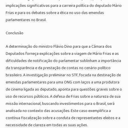
implicações significativas para a carreira política do deputado Mário
Frias e para os debates sobre a ética no uso das emendas
parlamentares no Brasil.
Conclusão
A determinação do ministro Flávio Dino para que a Câmara dos
Deputados forneça explicações sobre a viagem de Mário Frias e as
dificuldades de notificação do parlamentar sublinham a importância
da transparência e da prestação de contas no cenário político
brasileiro. A investigação preliminar no STF, focada na destinação de
emendas parlamentares para uma ONG com laços a uma produtora
de cinema ligada ao deputado, aponta para questões graves sobre o
uso de recursos públicos. A defesa de Frias sobre a natureza de sua
missão internacional, buscando investimentos para o Brasil, será
analisada no contexto das acusações. Este caso exemplifica a
contínua fiscalização sobre a conduta de representantes eleitos e a
necessidade de clareza em todas as suas ações.