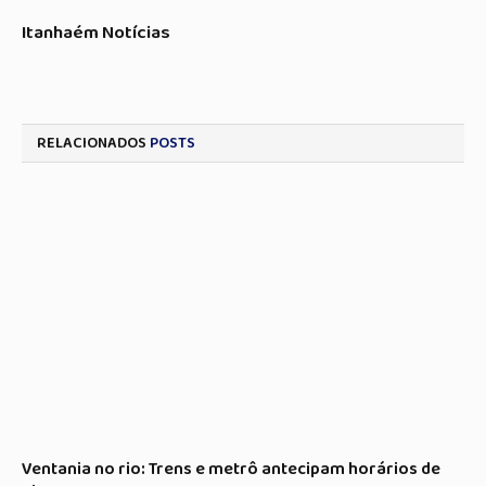
Itanhaém Notícias
RELACIONADOS
POSTS
Ventania no rio: Trens e metrô antecipam horários de