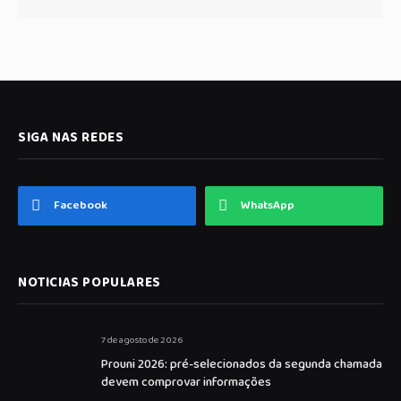
SIGA NAS REDES
Facebook
WhatsApp
NOTICIAS POPULARES
7 de agosto de 2026
Prouni 2026: pré-selecionados da segunda chamada
devem comprovar informações