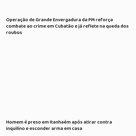
Operação de Grande Envergadura da PM reforça
combate ao crime em Cubatão e já reflete na queda dos
roubos
Homem é preso em Itanhaém após atirar contra
inquilino e esconder arma em casa