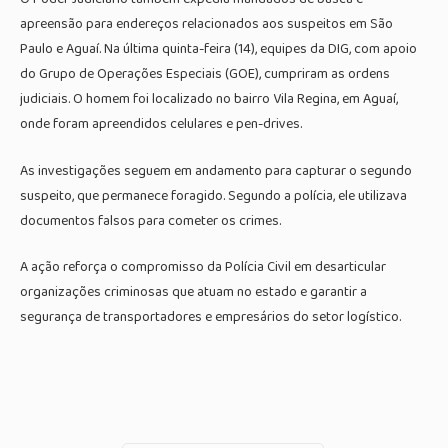
apreensão para endereços relacionados aos suspeitos em São
Paulo e Aguaí. Na última quinta-feira (14), equipes da DIG, com apoio
do Grupo de Operações Especiais (GOE), cumpriram as ordens
judiciais. O homem foi localizado no bairro Vila Regina, em Aguaí,
onde foram apreendidos celulares e pen-drives.
As investigações seguem em andamento para capturar o segundo
suspeito, que permanece foragido. Segundo a polícia, ele utilizava
documentos falsos para cometer os crimes.
A ação reforça o compromisso da Polícia Civil em desarticular
organizações criminosas que atuam no estado e garantir a
segurança de transportadores e empresários do setor logístico.