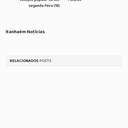
segunda-feira (18)
Itanhaém Notícias
RELACIONADOS
POSTS