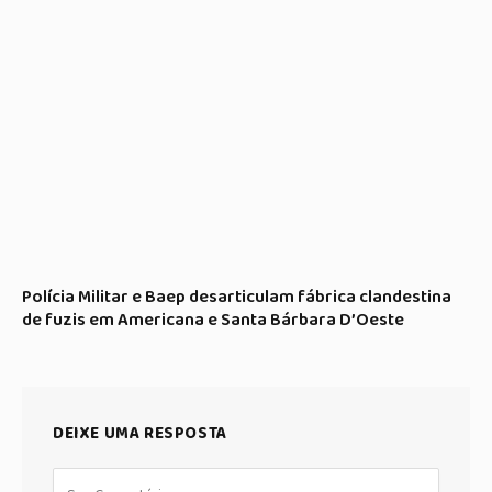
Polícia Militar e Baep desarticulam fábrica clandestina
de fuzis em Americana e Santa Bárbara D’Oeste
DEIXE UMA RESPOSTA