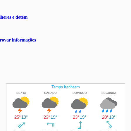
heres e detém
rovar informações