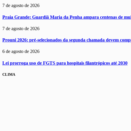
7 de agosto de 2026
Praia Grande: Guardiã Maria da Penha ampara centenas de mul
7 de agosto de 2026
Prouni 2026: pré-selecionados da segunda chamada devem comp
6 de agosto de 2026
Lei prorroga uso de FGTS para hospitais filantrópicos até 2030
CLIMA