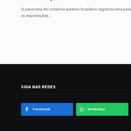
O panorama do comércio exterior brasileiro registrou uma pola
as exportações…
SIGA NAS REDES
Facebook
WhatsApp