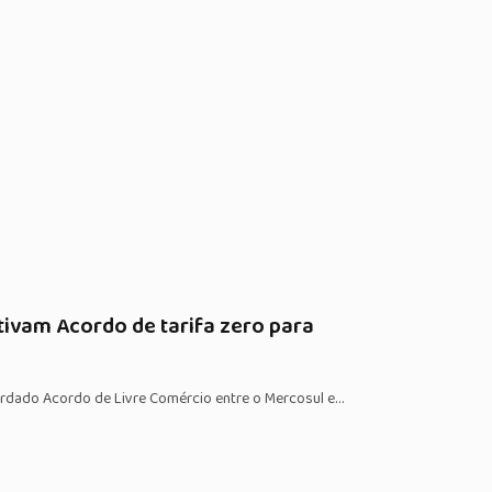
tivam Acordo de tarifa zero para
ardado Acordo de Livre Comércio entre o Mercosul e…