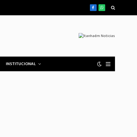
Facebook
WhatsApp
INSTITUCIONAL