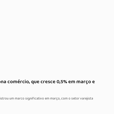
ona comércio, que cresce 0,5% em março e
istrou um marco significativo em março, com o setor varejista