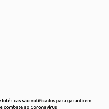
lotéricas são notificados para garantirem
 e combate ao Coronavírus