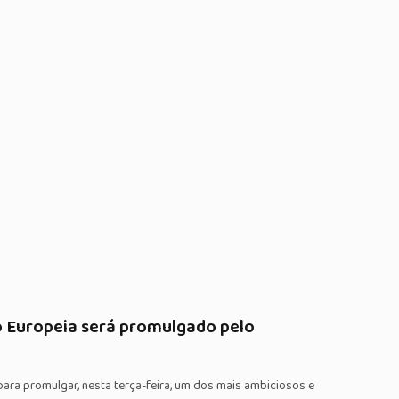
 Europeia será promulgado pelo
ara promulgar, nesta terça-feira, um dos mais ambiciosos e