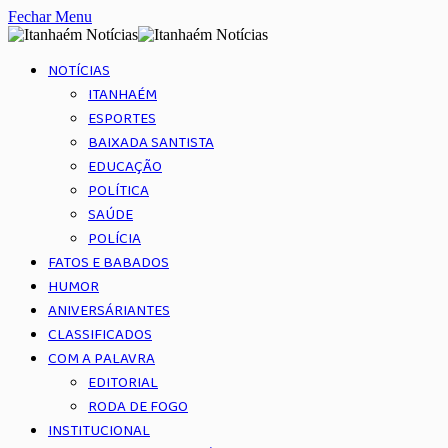
Fechar Menu
NOTÍCIAS
ITANHAÉM
ESPORTES
BAIXADA SANTISTA
EDUCAÇÃO
POLÍTICA
SAÚDE
POLÍCIA
FATOS E BABADOS
HUMOR
ANIVERSÁRIANTES
CLASSIFICADOS
COM A PALAVRA
EDITORIAL
RODA DE FOGO
INSTITUCIONAL