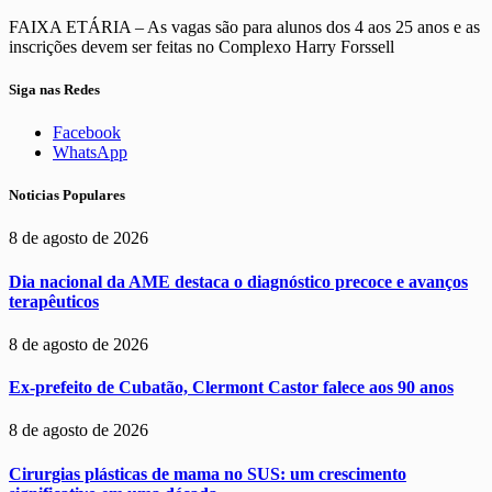
FAIXA ETÁRIA – As vagas são para alunos dos 4 aos 25 anos e as
inscrições devem ser feitas no Complexo Harry Forssell
Siga nas Redes
Facebook
WhatsApp
Noticias Populares
8 de agosto de 2026
Dia nacional da AME destaca o diagnóstico precoce e avanços
terapêuticos
8 de agosto de 2026
Ex-prefeito de Cubatão, Clermont Castor falece aos 90 anos
8 de agosto de 2026
Cirurgias plásticas de mama no SUS: um crescimento